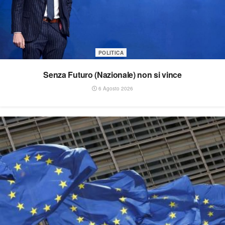
POLITICA
Senza Futuro (Nazionale) non si vince
6 Agosto 2026