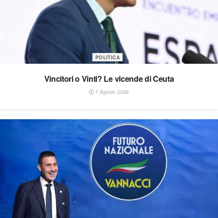
POLITICA
Vincitori o Vinti? Le vicende di Ceuta
7 Agosto 2026