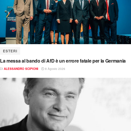
ESTERI
La messa al bando di AfD è un errore fatale per la Germania
DI
ALESSANDRO SCIPIONI
8 Agosto 2026