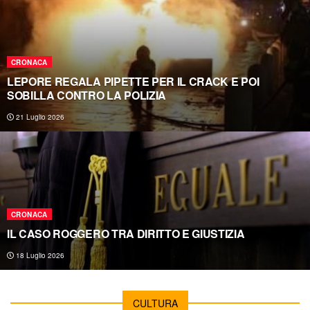
CRONACA
LEPORE REGALA PIPETTE PER IL CRACK E POI
SOBILLA CONTRO LA POLIZIA
21 Luglio 2026
CRONACA
IL CASO ROGGERO TRA DIRITTO E GIUSTIZIA
18 Luglio 2026
CULTURA