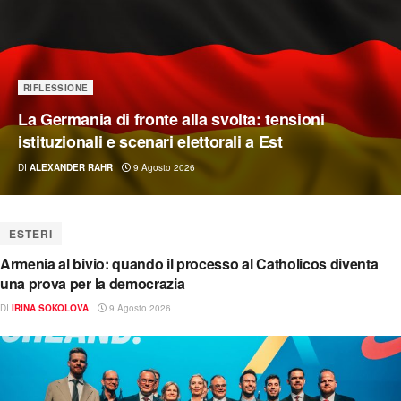
RIFLESSIONE
La Germania di fronte alla svolta: tensioni
istituzionali e scenari elettorali a Est
DI
ALEXANDER RAHR
9 Agosto 2026
ESTERI
Armenia al bivio: quando il processo al Catholicos diventa
una prova per la democrazia
DI
IRINA SOKOLOVA
9 Agosto 2026