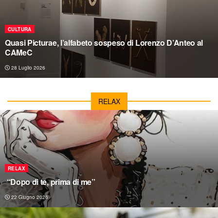
CULTURA
Quasi Picturae, l’alfabeto sospeso di Lorenzo D’Anteo al
CAMeC
28 Luglio 2026
RELAX
RELAX
“Dopo di te, prima di me”
22 Giugno 2026