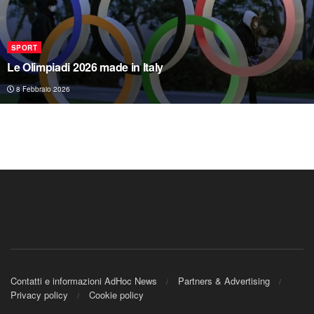
SPORT
Le Olimpiadi 2026 made in Italy
8 Febbraio 2026
Contatti e informazioni AdHoc News
Partners & Advertising
Privacy policy
Cookie policy