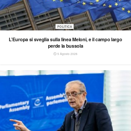
POLITICA
L’Europa si sveglia sulla linea Meloni, e il campo largo
perde la bussola
5 Agosto 2026