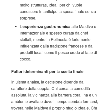
molto strutturati, ideali per chi vuole
conoscere in anticipo la spesa finale senza
sorprese.
L’
esperienza gastronomica
alle Maldive è
internazionale e spesso curata da chef
stellati, mentre in Polinesia è fortemente
influenzata dalla tradizione francese e dai
prodotti locali come il pesce crudo al latte di
cocco.
Fattori determinanti per la scelta finale
In ultima analisi, la decisione dipende dal
carattere della coppia. Chi cerca la comodità
assoluta, la vicinanza alla barriera corallina e un
ambiente ovattato dove il tempo sembra fermarsi,
troverà nelle Maldive il proprio rifugio ideale. Chi