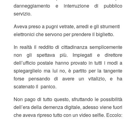
danneggiamento e interruzione di pubblico
servizio.
Aveva preso a pugni vetrate, arredi e gli strumenti
elettronici che servono per prendere il biglietto.
In realtà il reddito di cittadinanza semplicemente
non gli spettava più. Impiegati e direttore
dell’ufficio postale hanno provato in tutti i modi a
spiegarglielo ma lui no, è partito per la tangente
forse pensando di avere un vitalizio, e ha
scatenato il panico.
Non pago di tutto questo, sfruttando le possibilità
dell’era della demenza digitale, adesso viene fuori
che aveva ripreso tutto con un video selfie. Eccolo: