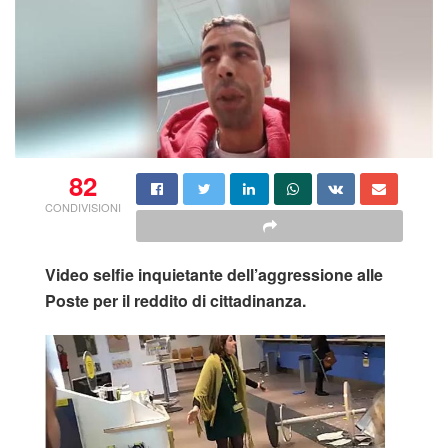
82
CONDIVISIONI
Video selfie inquietante dell’aggressione alle
Poste per il reddito di cittadinanza.