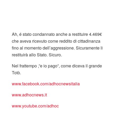
Ah, é stato condannato anche a restituire 4.469€
che aveva ricevuto come reddito di cittadinanza
fino al momento dell’aggressione. Sicuramente li
restituirà allo Stato. Sicuro.
Nel frattempo ,”e io pago”, come diceva il grande
Totò.
www.facebook.com/adhocnewsitalia
www.adhocnews.it
www.youtube.com/adhoc