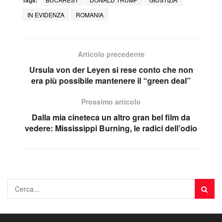
IN EVIDENZA
ROMANIA
Articolo precedente
Ursula von der Leyen si rese conto che non
era più possibile mantenere il “green deal”
Prossimo articolo
Dalla mia cineteca un altro gran bel film da
vedere: Mississippi Burning, le radici dell’odio