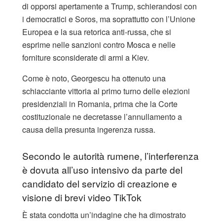
di opporsi apertamente a Trump, schierandosi con
i democratici e Soros, ma soprattutto con l’Unione
Europea e la sua retorica anti-russa, che si
esprime nelle sanzioni contro Mosca e nelle
forniture sconsiderate di armi a Kiev.
Come è noto, Georgescu ha ottenuto una
schiacciante vittoria al primo turno delle elezioni
presidenziali in Romania, prima che la Corte
costituzionale ne decretasse l’annullamento a
causa della presunta ingerenza russa.
Secondo le autorità rumene, l’interferenza
è dovuta all’uso intensivo da parte del
candidato del servizio di creazione e
visione di brevi video TikTok
È stata condotta un’indagine che ha dimostrato