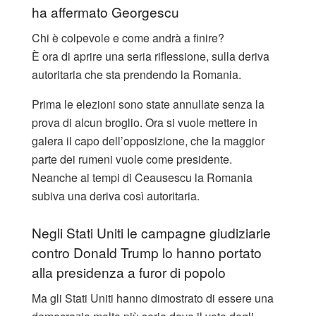
ha affermato Georgescu
Chi è colpevole e come andrà a finire?
È ora di aprire una seria riflessione, sulla deriva
autoritaria che sta prendendo la Romania.
Prima le elezioni sono state annullate senza la
prova di alcun broglio. Ora si vuole mettere in
galera il capo dell’opposizione, che la maggior
parte dei rumeni vuole come presidente.
Neanche ai tempi di Ceausescu la Romania
subiva una deriva così autoritaria.
Negli Stati Uniti le campagne giudiziarie
contro Donald Trump lo hanno portato
alla presidenza a furor di popolo
Ma gli Stati Uniti hanno dimostrato di essere una