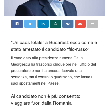
“Un caos totale” a Bucarest: ecco come è
stato arrestato il candidato “filo-russo”
Il candidato alla presidenza rumena Calin
Georgescu ha trascorso cinque ore nell’ufficio del
procuratore e non ha ancora ricevuto una
sentenza, ma il controllo giudiziario, che limita i
suoi spostamenti nel Paese.
Al candidato non è più consentito
viaggiare fuori dalla Romania