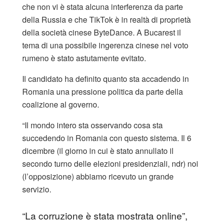
che non vi è stata alcuna interferenza da parte
della Russia e che TikTok è in realtà di proprietà
della società cinese ByteDance. A Bucarest il
tema di una possibile ingerenza cinese nel voto
rumeno è stato astutamente evitato.
Il candidato ha definito quanto sta accadendo in
Romania una pressione politica da parte della
coalizione al governo.
“Il mondo intero sta osservando cosa sta
succedendo in Romania con questo sistema. Il 6
dicembre (il giorno in cui è stato annullato il
secondo turno delle elezioni presidenziali, ndr) noi
(l’opposizione) abbiamo ricevuto un grande
servizio.
“La corruzione è stata mostrata online”,