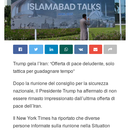
Trump gela l’Iran: “Offerta di pace deludente, solo
tattica per guadagnare tempo”
Dopo la riunione del consiglio per la sicurezza
nazionale, il Presidente Trump ha affermato di non
essere rimasto impressionato dall’ultima offerta di
pace dell’Iran.
Il New York Times ha riportato che diverse
persone informate sulla riunione nella Situation