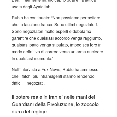
usata dagli Ayatollah.
Rubio ha continuato: “Non possiamo permettere
che la facciano franca. Sono ottimi negoziatori.
Sono negoziatori molto esperti e dobbiamo
garantire che qualsiasi accordo venga raggiunto,
qualsiasi patto venga stipulato, impedisca loro in
modo definitivo di correre verso un arma nucleare
in qualsiasi momento.”
Nell’intervista a Fox News, Rubio ha ammesso
che i falchi più intransigenti stanno rendendo
difficili i negoziati.
Il potere reale in Iran e’ nelle mani dei
Guardiani della Rivoluzione, lo zoccolo
duro del regime