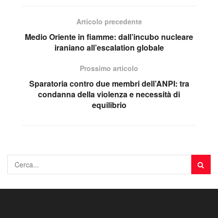
Articolo precedente
Medio Oriente in fiamme: dall’incubo nucleare
iraniano all’escalation globale
Prossimo articolo
Sparatoria contro due membri dell’ANPI: tra
condanna della violenza e necessità di
equilibrio