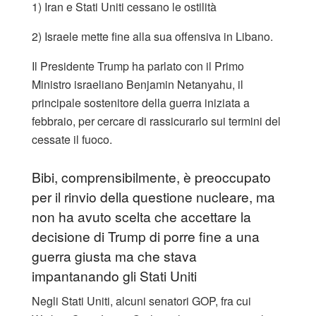
1) Iran e Stati Uniti cessano le ostilità
2) Israele mette fine alla sua offensiva in Libano.
Il Presidente Trump ha parlato con il Primo
Ministro israeliano Benjamin Netanyahu, il
principale sostenitore della guerra iniziata a
febbraio, per cercare di rassicurarlo sui termini del
cessate il fuoco.
Bibi, comprensibilmente, è preoccupato
per il rinvio della questione nucleare, ma
non ha avuto scelta che accettare la
decisione di Trump di porre fine a una
guerra giusta ma che stava
impantanando gli Stati Uniti
Negli Stati Uniti, alcuni senatori GOP, fra cui