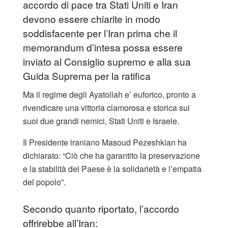
accordo di pace tra Stati Uniti e Iran
devono essere chiarite in modo
soddisfacente per l’Iran prima che il
memorandum d’intesa possa essere
inviato al Consiglio supremo e alla sua
Guida Suprema per la ratifica
Ma il regime degli Ayatollah e’ euforico, pronto a
rivendicare una vittoria clamorosa e storica sui
suoi due grandi nemici, Stati Uniti e Israele.
Il Presidente iraniano Masoud Pezeshkian ha
dichiarato: “Ciò che ha garantito la preservazione
e la stabilità del Paese è la solidarietà e l’empatia
del popolo”.
Secondo quanto riportato, l’accordo
offrirebbe all’Iran: