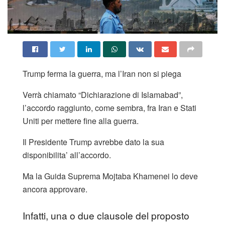
Trump ferma la guerra, ma l’Iran non si piega
Verrà chiamato “Dichiarazione di Islamabad”,
l’accordo raggiunto, come sembra, fra Iran e Stati
Uniti per mettere fine alla guerra.
Il Presidente Trump avrebbe dato la sua
disponibilita’ all’accordo.
Ma la Guida Suprema Mojtaba Khamenei lo deve
ancora approvare.
Infatti, una o due clausole del proposto