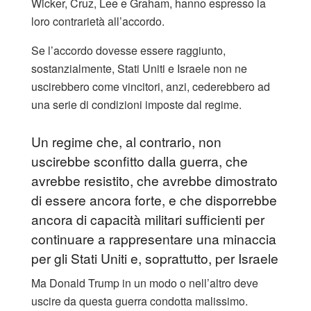
Wicker, Cruz, Lee e Graham, hanno espresso la
loro contrarietà all’accordo.
Se l’accordo dovesse essere raggiunto,
sostanzialmente, Stati Uniti e Israele non ne
uscirebbero come vincitori, anzi, cederebbero ad
una serie di condizioni imposte dal regime.
Un regime che, al contrario, non
uscirebbe sconfitto dalla guerra, che
avrebbe resistito, che avrebbe dimostrato
di essere ancora forte, e che disporrebbe
ancora di capacità militari sufficienti per
continuare a rappresentare una minaccia
per gli Stati Uniti e, soprattutto, per Israele
Ma Donald Trump in un modo o nell’altro deve
uscire da questa guerra condotta malissimo.