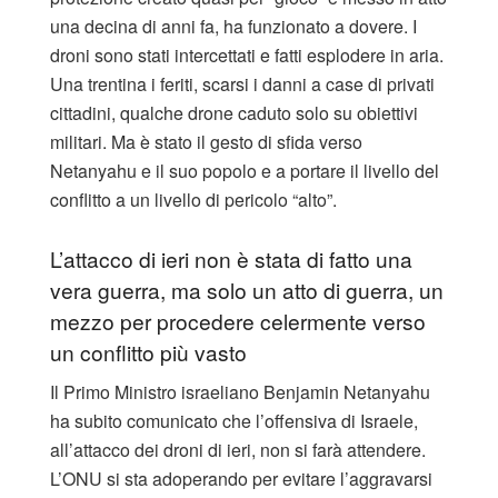
una decina di anni fa, ha funzionato a dovere. I
droni sono stati intercettati e fatti esplodere in aria.
Una trentina i feriti, scarsi i danni a case di privati
cittadini, qualche drone caduto solo su obiettivi
militari. Ma è stato il gesto di sfida verso
Netanyahu e il suo popolo e a portare il livello del
conflitto a un livello di pericolo “alto”.
L’attacco di ieri non è stata di fatto una
vera guerra, ma solo un atto di guerra, un
mezzo per procedere celermente verso
un conflitto più vasto
Il Primo Ministro israeliano Benjamin Netanyahu
ha subito comunicato che l’offensiva di Israele,
all’attacco dei droni di ieri, non si farà attendere.
L’ONU si sta adoperando per evitare l’aggravarsi