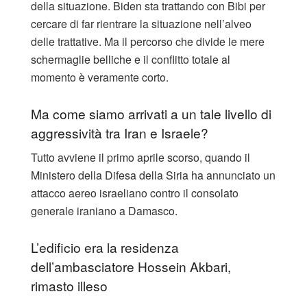
della situazione. Biden sta trattando con Bibi per
cercare di far rientrare la situazione nell’alveo
delle trattative. Ma il percorso che divide le mere
schermaglie belliche e il conflitto totale al
momento è veramente corto.
Ma come siamo arrivati a un tale livello di
aggressività tra Iran e Israele?
Tutto avviene il primo aprile scorso, quando il
Ministero della Difesa della Siria ha annunciato un
attacco aereo israeliano contro il consolato
generale iraniano a Damasco.
L’edificio era la residenza
dell’ambasciatore Hossein Akbari,
rimasto illeso