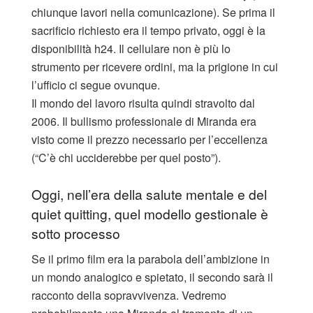
chiunque lavori nella comunicazione). Se prima il
sacrificio richiesto era il tempo privato, oggi è la
disponibilità h24. Il cellulare non è più lo
strumento per ricevere ordini, ma la prigione in cui
l’ufficio ci segue ovunque.
Il mondo del lavoro risulta quindi stravolto dal
2006. Il bullismo professionale di Miranda era
visto come il prezzo necessario per l’eccellenza
(“C’è chi ucciderebbe per quel posto”).
Oggi, nell’era della salute mentale e del
quiet quitting, quel modello gestionale è
sotto processo
Se il primo film era la parabola dell’ambizione in
un mondo analogico e spietato, il secondo sarà il
racconto della sopravvivenza. Vedremo