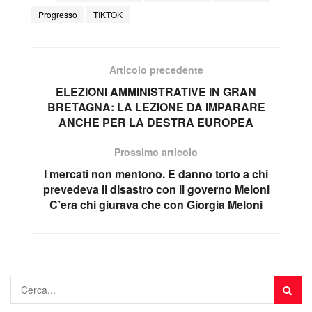
Progresso
TIKTOK
Articolo precedente
ELEZIONI AMMINISTRATIVE IN GRAN
BRETAGNA: LA LEZIONE DA IMPARARE
ANCHE PER LA DESTRA EUROPEA
Prossimo articolo
I mercati non mentono. E danno torto a chi
prevedeva il disastro con il governo Meloni
C’era chi giurava che con Giorgia Meloni