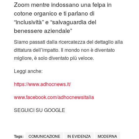
Zoom mentre indossano una felpa in
cotone organico e ti parlano di
“inclusività” e “salvaguardia del
benessere aziendale”
​Siamo passati dalla ricercatezza del dettaglio alla
dittatura dell’impatto. Il mondo non è diventato
migliore, è solo diventato più veloce.
Leggi anche:
https://www.adhocnews.it/
www.facebook.com/adhocnewsitalia
SEGUICI SU GOOGLE
Tags:
COMUNICAZIONE
IN EVIDENZA
MODERNA