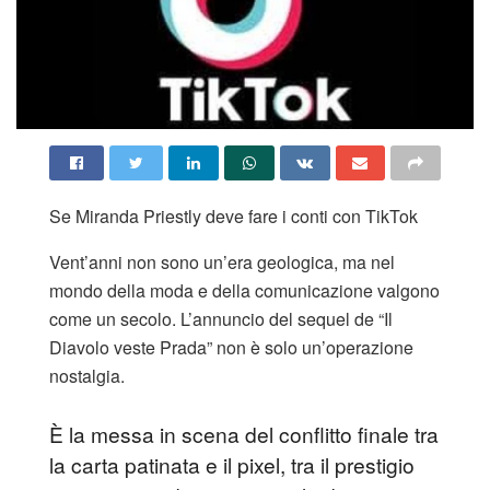
Se Miranda Priestly deve fare i conti con TikTok
​Vent’anni non sono un’era geologica, ma nel
mondo della moda e della comunicazione valgono
come un secolo. L’annuncio del sequel de “Il
Diavolo veste Prada” non è solo un’operazione
nostalgia.
È la messa in scena del conflitto finale tra
la carta patinata e il pixel, tra il prestigio