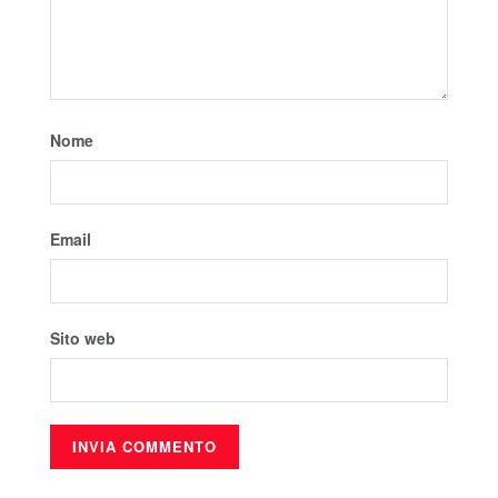
Nome
Email
Sito web