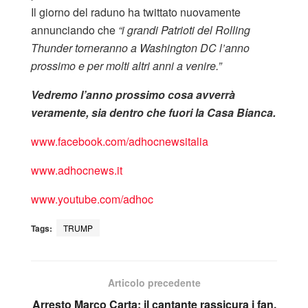
Il giorno del raduno ha twittato nuovamente
annunciando che
“i grandi Patrioti del Rolling
Thunder torneranno a Washington DC l’anno
prossimo e per molti altri anni a venire.”
Vedremo l’anno prossimo cosa avverrà
veramente, sia dentro che fuori la Casa Bianca.
www.facebook.com/adhocnewsitalia
www.adhocnews.it
www.youtube.com/adhoc
Tags:
TRUMP
Articolo precedente
Arresto Marco Carta: il cantante rassicura i fan,