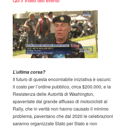
Qui il Video dell’evento
L’ultima corsa?
Il futuro di questa encomiabile iniziativa è oscuro:
il costo per l’ordine pubblico, circa $200.000, e la
Resistenza delle Autorità di Washington,
spaventate dal grande afflusso di motociclisti al
Rally, che in verità non hanno causato il minimo
problema, paventano che dal 2020 le celebrazioni
saranno organizzate Stato per Stato e non