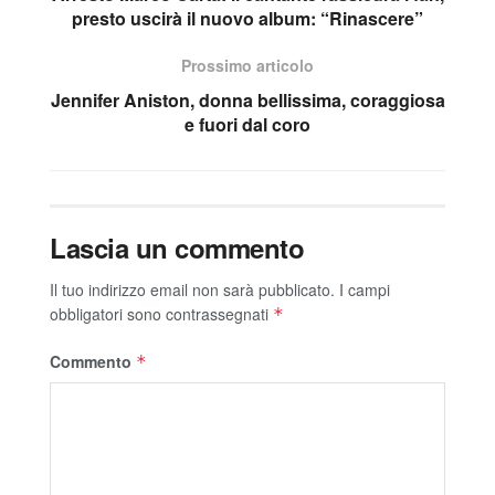
presto uscirà il nuovo album: “Rinascere”
Prossimo articolo
Jennifer Aniston, donna bellissima, coraggiosa
e fuori dal coro
Lascia un commento
Il tuo indirizzo email non sarà pubblicato.
I campi
obbligatori sono contrassegnati
*
Commento
*