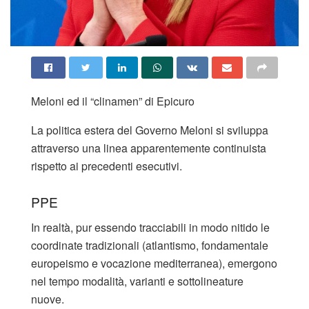
Meloni ed il “clinamen” di Epicuro
La politica estera del Governo Meloni si sviluppa
attraverso una linea apparentemente continuista
rispetto ai precedenti esecutivi.
PPE
In realtà, pur essendo tracciabili in modo nitido le
coordinate tradizionali (atlantismo, fondamentale
europeismo e vocazione mediterranea), emergono
nel tempo modalità, varianti e sottolineature
nuove.