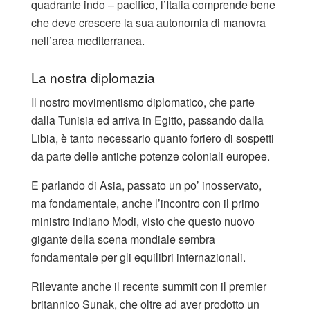
quadrante indo – pacifico, l’Italia comprende bene
che deve crescere la sua autonomia di manovra
nell’area mediterranea.
La nostra diplomazia
Il nostro movimentismo diplomatico, che parte
dalla Tunisia ed arriva in Egitto, passando dalla
Libia, è tanto necessario quanto foriero di sospetti
da parte delle antiche potenze coloniali europee.
E parlando di Asia, passato un po’ inosservato,
ma fondamentale, anche l’incontro con il primo
ministro indiano Modi, visto che questo nuovo
gigante della scena mondiale sembra
fondamentale per gli equilibri internazionali.
Rilevante anche il recente summit con il premier
britannico Sunak, che oltre ad aver prodotto un