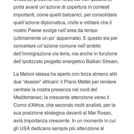
porta avanti un’azione di copertura in contesti
importanti, come quelli balcanici, per consolidare
quell’azione diplomatica, civile e militare che il
nostro Paese svolge nell’area da tempo
(ultimamente un po’ appannata). E questo sia per
concertare un’azione comune nell’ambito
dell’immigrazione via terra, ma anche in funzione
dell’ipotizzato progetto energetico Balkan Stream.
La Meloni stessa ha aperto con forza almeno altri
due “dossier” africani: il Piano Mattei per rendere
centrale la nostra presenza nel nord del
Mediterraneo; la crescente attenzione verso il
Corno d’Africa, che secondo molti analisti, per la
sua posizione strategica davanti al Mar Rosso,
avrà importanza crescente. In un momento in cui
gli USA dedicano sempre più attenzione al