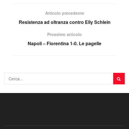
Articolo precedente
Resistenza ad oltranza contro Elly Schlein
Prossimo articolo
Napoli – Fiorentina 1-0. Le pagelle