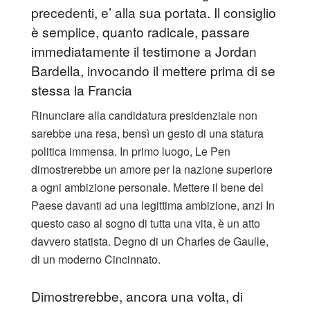
precedenti, e’ alla sua portata. Il consiglio
è semplice, quanto radicale, passare
immediatamente il testimone a Jordan
Bardella, invocando il mettere prima di se
stessa la Francia
​Rinunciare alla candidatura presidenziale non
sarebbe una resa, bensì un gesto di una statura
politica immensa. In primo luogo, Le Pen
dimostrerebbe un amore per la nazione superiore
a ogni ambizione personale. Mettere il bene del
Paese davanti ad una legittima ambizione, anzi In
questo caso al sogno di tutta una vita, è un atto
davvero statista. Degno di un Charles de Gaulle,
di un moderno Cincinnato.
Dimostrerebbe, ancora una volta, di