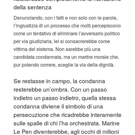
della sentenza
Denunciando, con i fatti e non solo con le parole,
l’ingiustizia di un processo che molti percepiscono
come un tentativo di eliminare l’avversario politico
per via giudiziaria, lei si consacrerebbe come
vittima del sistema. Non sarebbe più una
candidata condannata, ma un martire morale che,
pur potendo correre, sceglie la via della dignità.
​Se restasse in campo, la condanna
resterebbe un’ombra. Con un passo
indietro un passo indietro, quella stessa
condanna diviene il simbolo di una
persecuzione che ricadrebbe interamente
sulle spalle di chi l’ha orchestrata. Marine
Le Pen diventerebbe, agli occhi di milioni