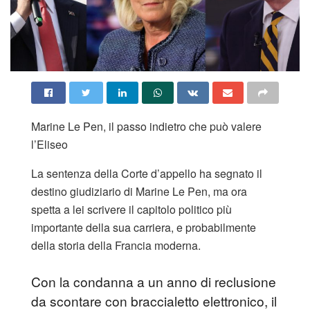
Marine Le Pen, il passo indietro che può valere
l’Eliseo​
La sentenza della Corte d’appello ha segnato il
destino giudiziario di Marine Le Pen, ma ora
spetta a lei scrivere il capitolo politico più
importante della sua carriera, e probabilmente
della storia della Francia moderna.
Con la condanna a un anno di reclusione
da scontare con braccialetto elettronico, il