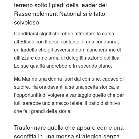
terreno sotto i piedi della leader del
Rassemblement National si è fatto
scivoloso
Candidarsi significherebbe affrontare la corsa
all’Eliseo con il peso costante di una condanna,
un fardello che gli avversari non mancheranno di
utilizzare come arma di delegittimazione politica.
Le sue qualità andrebbero in secondo piano.
​Ma Marine una donna fuori dal comune, capace di
stupire. Ha ora davanti a sé una scelta storica, e
l’opportunità di volgere a vantaggio quello che per
tutti sarebbe uno smacco fatale; il tratto distintivo
che fa i grandi della storia.
Trasformare quella che appare come una
sconfitta in una mossa strategica senza