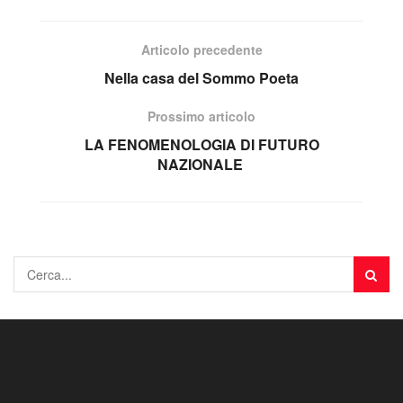
Articolo precedente
Nella casa del Sommo Poeta
Prossimo articolo
LA FENOMENOLOGIA DI FUTURO
NAZIONALE