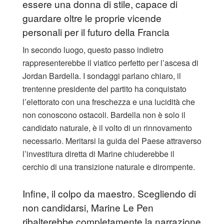
essere una donna di stile, capace di
guardare oltre le proprie vicende
personali per il futuro della Francia
​In secondo luogo, questo passo indietro
rappresenterebbe il viatico perfetto per l’ascesa di
Jordan Bardella. I sondaggi parlano chiaro, il
trentenne presidente del partito ha conquistato
l’elettorato con una freschezza e una lucidità che
non conoscono ostacoli. Bardella non è solo il
candidato naturale, è il volto di un rinnovamento
necessario. Meritarsi la guida del Paese attraverso
l’investitura diretta di Marine chiuderebbe il
cerchio di una transizione naturale e dirompente.
​Infine, il colpo da maestro. Scegliendo di
non candidarsi, Marine Le Pen
ribalterebbe completamente la narrazione