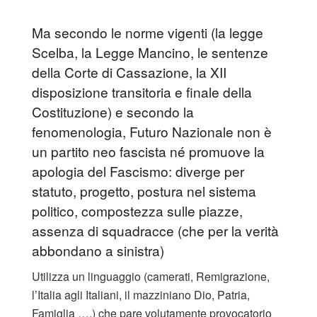
Ma secondo le norme vigenti (la legge
Scelba, la Legge Mancino, le sentenze
della Corte di Cassazione, la XII
disposizione transitoria e finale della
Costituzione) e secondo la
fenomenologia, Futuro Nazionale non è
un partito neo fascista né promuove la
apologia del Fascismo: diverge per
statuto, progetto, postura nel sistema
politico, compostezza sulle piazze,
assenza di squadracce (che per la verità
abbondano a sinistra)
Utilizza un linguaggio (camerati, Remigrazione,
l’Italia agli Italiani, il mazziniano Dio, Patria,
Famiglia ….) che pare volutamente provocatorio