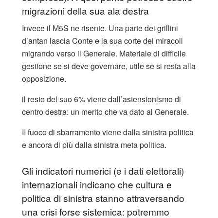
migrazioni della sua ala destra
Invece il M5S ne risente. Una parte dei grillini
d’antan lascia Conte e la sua corte dei miracoli
migrando verso il Generale. Materiale di difficile
gestione se si deve governare, utile se si resta alla
opposizione.
il resto del suo 6% viene dall’astensionismo di
centro destra: un merito che va dato al Generale.
II fuoco di sbarramento viene dalla sinistra politica
e ancora di più dalla sinistra meta politica.
Gli indicatori numerici (e i dati elettorali)
internazionali indicano che cultura e
politica di sinistra stanno attraversando
una crisi forse sistemica: potremmo