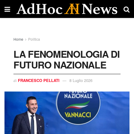
Home
Politica
LA FENOMENOLOGIA DI
FUTURO NAZIONALE
FRANCESCO PELLATI
8 Luglio 2026
di