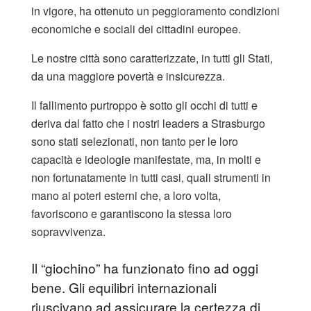
in vigore, ha ottenuto un peggioramento condizioni
economiche e sociali dei cittadini europee.
Le nostre città sono caratterizzate, in tutti gli Stati,
da una maggiore povertà e insicurezza.
Il fallimento purtroppo è sotto gli occhi di tutti e
deriva dal fatto che i nostri leaders a Strasburgo
sono stati selezionati, non tanto per le loro
capacità e ideologie manifestate, ma, in molti e
non fortunatamente in tutti casi, quali strumenti in
mano ai poteri esterni che, a loro volta,
favoriscono e garantiscono la stessa loro
sopravvivenza.
Il “giochino” ha funzionato fino ad oggi
bene. Gli equilibri internazionali
riuscivano ad assicurare la certezza di