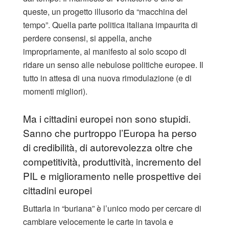
queste, un progetto illusorio da “macchina del
tempo”. Quella parte politica italiana impaurita di
perdere consensi, si appella, anche
impropriamente, al manifesto al solo scopo di
ridare un senso alle nebulose politiche europee. Il
tutto in attesa di una nuova rimodulazione (e di
momenti migliori).
Ma i cittadini europei non sono stupidi.
Sanno che purtroppo l’Europa ha perso
di credibilità, di autorevolezza oltre che
competitività, produttività, incremento del
PIL e miglioramento nelle prospettive dei
cittadini europei
Buttarla in “buriana” è l’unico modo per cercare di
cambiare velocemente le carte in tavola e