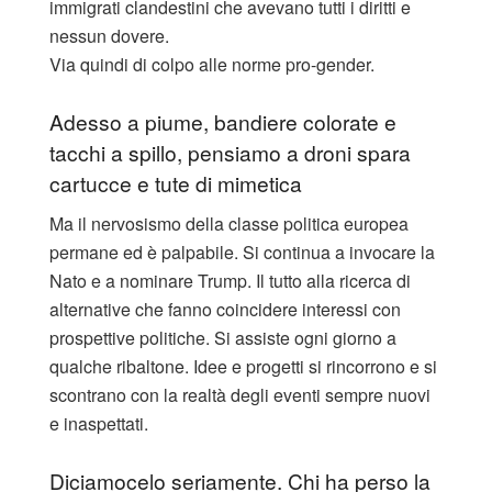
immigrati clandestini che avevano tutti i diritti e
nessun dovere.
Via quindi di colpo alle norme pro-gender.
Adesso a piume, bandiere colorate e
tacchi a spillo, pensiamo a droni spara
cartucce e tute di mimetica
Ma il nervosismo della classe politica europea
permane ed è palpabile. Si continua a invocare la
Nato e a nominare Trump. Il tutto alla ricerca di
alternative che fanno coincidere interessi con
prospettive politiche. Si assiste ogni giorno a
qualche ribaltone. Idee e progetti si rincorrono e si
scontrano con la realtà degli eventi sempre nuovi
e inaspettati.
Diciamocelo seriamente. Chi ha perso la