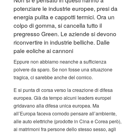
potenziare le industrie europee, presi da
energia pulita e cappotti termici. Ora un
colpo di gomma, si cancella tutto il
pregresso Green. Le aziende si devono
riconvertire in industrie belliche. Dalle
pale eoliche ai cannoni
Eppure non abbiamo neanche a sufficienza
polvere da sparo. Se non fosse una situazione
tragica, ci sarebbe anche del comico.
E si punta di corsa verso la creazione di difesa
europea. Già da tempo alcuni leaders europei
gridavano alla difesa unica europea. Ma
all’Europa faceva comodo pensare all’ambiente,
alle auto elettriche (prodotte in Cina e Corea però),
ai matrimoni fra persone dello stesso sesso, agli