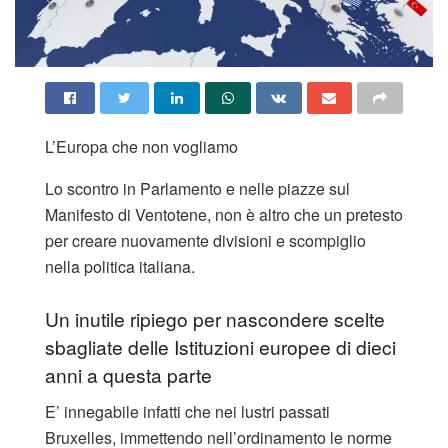
L’Europa che non vogliamo
Lo scontro in Parlamento e nelle piazze sul
Manifesto di Ventotene, non è altro che un pretesto
per creare nuovamente divisioni e scompiglio
nella politica italiana.
Un inutile ripiego per nascondere scelte
sbagliate delle Istituzioni europee di dieci
anni a questa parte
E’ innegabile infatti che nei lustri passati
Bruxelles, immettendo nell’ordinamento le norme