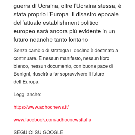
guerra di Ucraina, oltre l’Ucraina stessa, è
stata proprio l’Europa. Il disastro epocale
dell’attuale establishment politico
europeo sarà ancora più evidente in un
futuro neanche tanto lontano
Senza cambio di strategia il declino è destinato a
continuare. E nessun manifesto, nessun libro
bianco, nessun documento, con buona pace di
Benigni, riuscirà a far sopravvivere il futuro
dell’Europa.
Leggi anche:
https://www.adhocnews.it/
www.facebook.com/adhocnewsitalia
SEGUICI SU GOOGLE