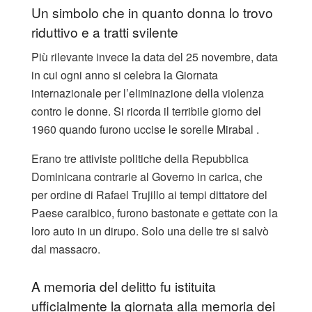
Un simbolo che in quanto donna lo trovo
riduttivo e a tratti svilente
Più rilevante invece la data del 25 novembre, data
in cui ogni anno si celebra la Giornata
internazionale per l’eliminazione della violenza
contro le donne. Si ricorda il terribile giorno del
1960 quando furono uccise le sorelle Mirabal .
Erano tre attiviste politiche della Repubblica
Dominicana contrarie al Governo in carica, che
per ordine di Rafael Trujillo ai tempi dittatore del
Paese caraibico, furono bastonate e gettate con la
loro auto in un dirupo. Solo una delle tre si salvò
dal massacro.
A memoria del delitto fu istituita
ufficialmente la giornata alla memoria dei