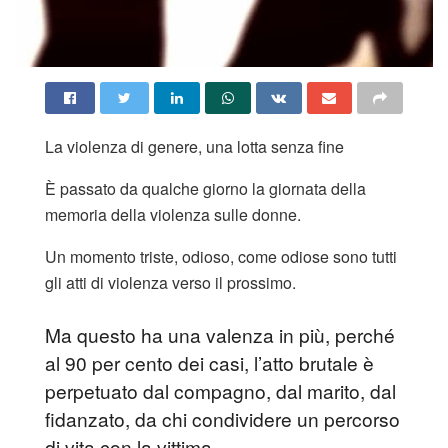
La violenza di genere, una lotta senza fine
È passato da qualche giorno la giornata della
memoria della violenza sulle donne.
Un momento triste, odioso, come odiose sono tutti
gli atti di violenza verso il prossimo.
Ma questo ha una valenza in più, perché
al 90 per cento dei casi, l’atto brutale è
perpetuato dal compagno, dal marito, dal
fidanzato, da chi condividere un percorso
di vita con la vittima