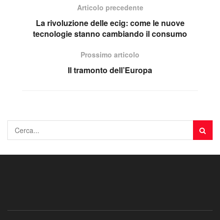
Articolo precedente
La rivoluzione delle ecig: come le nuove
tecnologie stanno cambiando il consumo
Prossimo articolo
Il tramonto dell’Europa