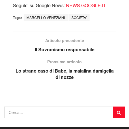
Seguici su Google News:
NEWS.GOOGLE.IT
Tags:
MARCELLO VENEZIANI
SOCIETA'
Articolo precedente
Il Sovranismo responsabile
Prossimo articolo
Lo strano caso di Babe, la maialina damigella
di nozze