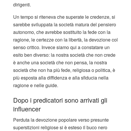
dirigenti.
Un tempo si riteneva che superate le credenze, si
sarebbe sviluppata la società matura del pensiero
autonomo, che avrebbe sostituito la fede con la
ragione, le certezze con la libertà, la devozione col
senso critico. Invece siamo qui a constatare un
esito ben diverso: la nostra società che non crede
è anche una società che non pensa, la nostra
società che non ha più fede, religiosa o politica, è
più esposta alla diffidenza e alla sfiducia nella
ragione e nelle guide.
Dopo i predicatori sono arrivati gli
influencer
Perduta la devozione popolare verso presunte
superstizioni religiose si è esteso il buco nero