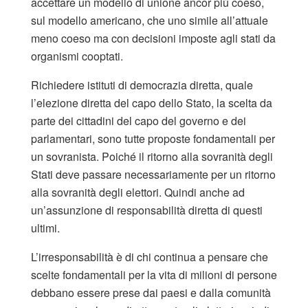
accettare un modello di unione ancor più coeso,
sul modello americano, che uno simile all’attuale
meno coeso ma con decisioni imposte agli stati da
organismi cooptati.
Richiedere istituti di democrazia diretta, quale
l’elezione diretta del capo dello Stato, la scelta da
parte dei cittadini del capo del governo e dei
parlamentari, sono tutte proposte fondamentali per
un sovranista. Poiché il ritorno alla sovranità degli
Stati deve passare necessariamente per un ritorno
alla sovranità degli elettori. Quindi anche ad
un’assunzione di responsabilità diretta di questi
ultimi.
L’irresponsabilità è di chi continua a pensare che
scelte fondamentali per la vita di milioni di persone
debbano essere prese dai paesi e dalla comunità