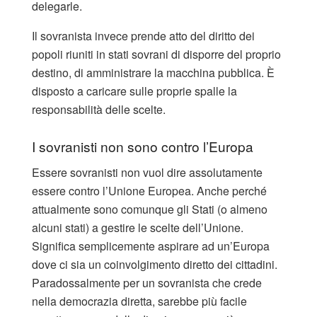
delegarle.
Il sovranista invece prende atto del diritto dei
popoli riuniti in stati sovrani di disporre del proprio
destino, di amministrare la macchina pubblica. È
disposto a caricare sulle proprie spalle la
responsabilità delle scelte.
I sovranisti non sono contro l’Europa
Essere sovranisti non vuol dire assolutamente
essere contro l’Unione Europea. Anche perché
attualmente sono comunque gli Stati (o almeno
alcuni stati) a gestire le scelte dell’Unione.
Significa semplicemente aspirare ad un’Europa
dove ci sia un coinvolgimento diretto dei cittadini.
Paradossalmente per un sovranista che crede
nella democrazia diretta, sarebbe più facile