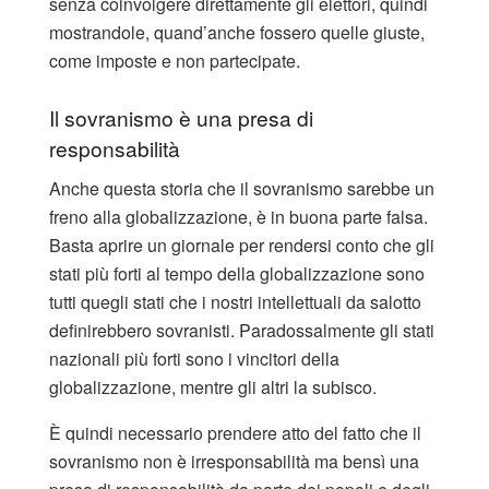
senza coinvolgere direttamente gli elettori, quindi
mostrandole, quand’anche fossero quelle giuste,
come imposte e non partecipate.
Il sovranismo è una presa di
responsabilità
Anche questa storia che il sovranismo sarebbe un
freno alla globalizzazione, è in buona parte falsa.
Basta aprire un giornale per rendersi conto che gli
stati più forti al tempo della globalizzazione sono
tutti quegli stati che i nostri intellettuali da salotto
definirebbero sovranisti. Paradossalmente gli stati
nazionali più forti sono i vincitori della
globalizzazione, mentre gli altri la subisco.
È quindi necessario prendere atto del fatto che il
sovranismo non è irresponsabilità ma bensì una