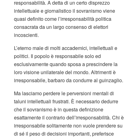
responsabilità. A detta di un certo disprezzo
intellettuale e giornalistico il sovranismo viene
quasi definito come l’irresponsabilità politica
consacrata da un largo consenso di elettori
incoscienti.
L’eterno male di molti accademici, intellettuali e
politici. Il popolo è responsabile solo ed
esclusivamente quando sposa a prescindere la
loro visione unilaterale del mondo. Altrimenti è
irresponsabile, barbaro da condurre al guinzaglio.
Ma lasciamo perdere le perversioni mentali di
taluni intellettuali frustrati. È necessario dedurre
che il sovranismo è in questa definizione
esattamente il contrario dell’irresponsabilità. Chi è
irresponsabile solitamente non vuole prendere su
di sé il peso di decisioni importanti, preferisce