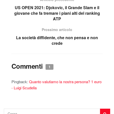
US OPEN 2021: Djokovic, il Grande Slam e il
giovane che fa tremare i piani alti del ranking
ATP
Prossimo articolo
La società diffidente, che non pensa e non
crede
Commenti
1
Pingback:
Quanto valutiamo la nostra persona? 1 euro
- Luigi Scudella