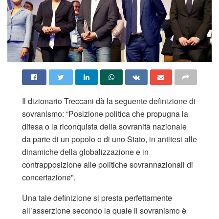
Il dizionario Treccani dà la seguente definizione di
sovranismo: “Posizione politica che propugna la
difesa o la riconquista della sovranità nazionale
da parte di un popolo o di uno Stato, in antitesi alle
dinamiche della globalizzazione e in
contrapposizione alle politiche sovrannazionali di
concertazione”.
Una tale definizione si presta perfettamente
all’asserzione secondo la quale il sovranismo è