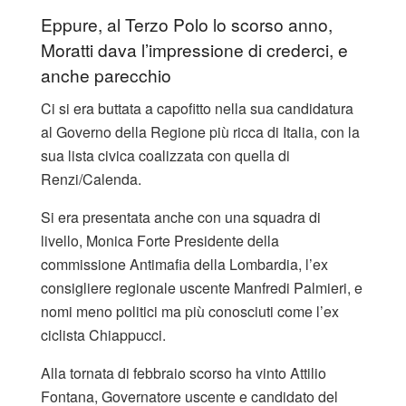
Eppure, al Terzo Polo lo scorso anno,
Moratti dava l’impressione di crederci, e
anche parecchio
Ci si era buttata a capofitto nella sua candidatura
al Governo della Regione più ricca di Italia, con la
sua lista civica coalizzata con quella di
Renzi/Calenda.
Si era presentata anche con una squadra di
livello, Monica Forte Presidente della
commissione Antimafia della Lombardia, l’ex
consigliere regionale uscente Manfredi Palmieri, e
nomi meno politici ma più conosciuti come l’ex
ciclista Chiappucci.
Alla tornata di febbraio scorso ha vinto Attilio
Fontana, Governatore uscente e candidato del