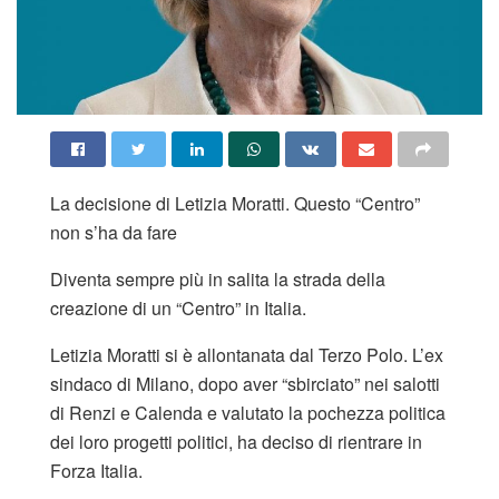
La decisione di Letizia Moratti. Questo “Centro”
non s’ha da fare
Diventa sempre più in salita la strada della
creazione di un “Centro” in Italia.
Letizia Moratti si è allontanata dal Terzo Polo. L’ex
sindaco di Milano, dopo aver “sbirciato” nei salotti
di Renzi e Calenda e valutato la pochezza politica
dei loro progetti politici, ha deciso di rientrare in
Forza Italia.