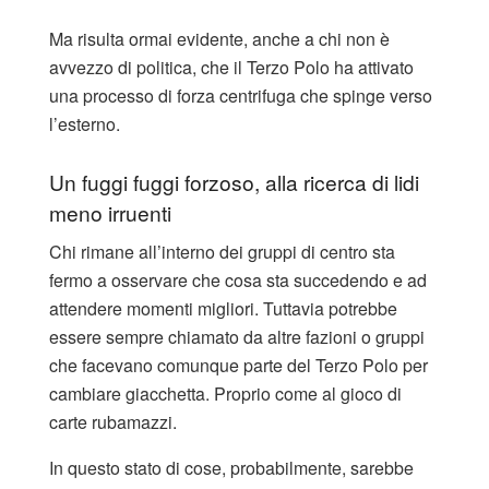
Ma risulta ormai evidente, anche a chi non è
avvezzo di politica, che il Terzo Polo ha attivato
una processo di forza centrifuga che spinge verso
l’esterno.
Un fuggi fuggi forzoso, alla ricerca di lidi
meno irruenti
Chi rimane all’interno dei gruppi di centro sta
fermo a osservare che cosa sta succedendo e ad
attendere momenti migliori. Tuttavia potrebbe
essere sempre chiamato da altre fazioni o gruppi
che facevano comunque parte del Terzo Polo per
cambiare giacchetta. Proprio come al gioco di
carte rubamazzi.
In questo stato di cose, probabilmente, sarebbe