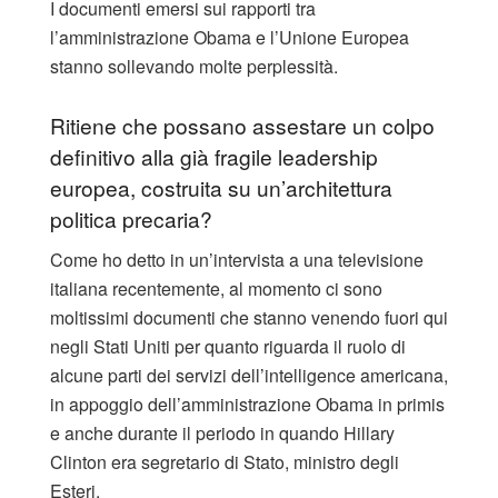
I documenti emersi sui rapporti tra
l’amministrazione Obama e l’Unione Europea
stanno sollevando molte perplessità.
Ritiene che possano assestare un colpo
definitivo alla già fragile leadership
europea, costruita su un’architettura
politica precaria?
Come ho detto in un’intervista a una televisione
italiana recentemente, al momento ci sono
moltissimi documenti che stanno venendo fuori qui
negli Stati Uniti per quanto riguarda il ruolo di
alcune parti dei servizi dell’intelligence americana,
in appoggio dell’amministrazione Obama in primis
e anche durante il periodo in quando Hillary
Clinton era segretario di Stato, ministro degli
Esteri.