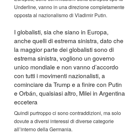
Underline, vanno in una direzione completamente
opposta al nazionalismo di Vladimir Putin.
I globalisti, sia che siano in Europa,
anche quelli di estrema sinistra, dato che
la maggior parte dei globalisti sono di
estrema sinistra, vogliono un governo
unico mondiale e non vanno d’accordo
con tutti i movimenti nazionalisti, a
cominciare da Trump e a finire con Putin
e Orbán, qualsiasi altro, Milei in Argentina
eccetera
Quindi purtroppo ci sono contraddizioni, ma solo
dovute a diversi interessi di diverse categorie
all’interno della Germania.