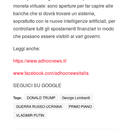
moneta virtuale: sono aperture per far capire alle
banche che si dovrà trovare un sistema,
soprattutto con le nuove intelligenze artificiali, per
controllare tutti gli spostamenti finanziari in modo
che possano essere visibili ai vari governi.
Leggi anche:
https://www.adhocnews.it/
www.facebook.com/adhocnewsitalia
SEGUICI SU GOOGLE
Tags:
DONALD TRUMP
George Lombardi
GUERRA RUSSO-UCRAINA
PRIMO PIANO
VLADIMIR PUTIN