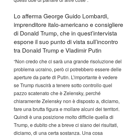
Lo afferma George Guido Lombardi,
imprenditore italo-americano e consigliere
di Donald Trump, che in quest’intervista
espone il suo punto di vista sull’incontro
tra Donald Trump e Vladimir Putin
“Non credo che ci sarà una grande risoluzione del
problema ucraino, però ci potrebbero essere delle
aperture da parte di Putin. L’importante è vedere
se Trump riuscirà a tenere sotto controllo quel
pazzo scatenato che è Zelensky, perché
chiaramente Zelensky non è disposto a, diciamo,
fare una brutta figura e mollare alcuni dei territori.
Quindi è una posizione molto difficile quella di
Trump, e dubito che a breve ci siano dei risultati,
diciamo, di una certa sostanza. Una cosa