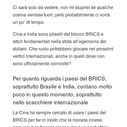
Ci sarà solo da vedere, non mi stupirei se qualche
cosina venisse fuori, però probabilmente ci vorrà
un po’ di tempo.
Cina e India sono pilastri del blocco BRICS e
attori fondamentali nella sfida all’egemonia del
dollaro. Che ruolo potrebbero giocare nei prossimi
vertici internazionali, anche in quelli dove non
sono ufficialmente coinvolte?
Per quanto riguarda i paesi del BRICS,
soprattutto Brasile e India, contano molto
poco in questo momento, soprattutto
nello scacchiere internazionale
La Cina ha sempre cercato di usare i paesi del
BRICS per far in modo che la moneta cinese,