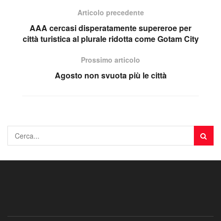
Articolo precedente
AAA cercasi disperatamente supereroe per
città turistica al plurale ridotta come Gotam City
Prossimo articolo
Agosto non svuota più le città