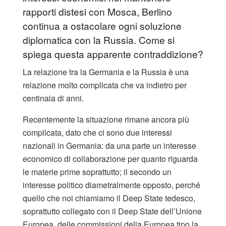
rapporti distesi con Mosca, Berlino
continua a ostacolare ogni soluzione
diplomatica con la Russia. Come si
spiega questa apparente contraddizione?
La relazione tra la Germania e la Russia è una
relazione molto complicata che va indietro per
centinaia di anni.
Recentemente la situazione rimane ancora più
complicata, dato che ci sono due interessi
nazionali in Germania: da una parte un interesse
economico di collaborazione per quanto riguarda
le materie prime soprattutto; il secondo un
interesse politico diametralmente opposto, perché
quello che noi chiamiamo il Deep State tedesco,
soprattutto collegato con il Deep State dell’Unione
Europea, delle commissioni della Europea tipo la