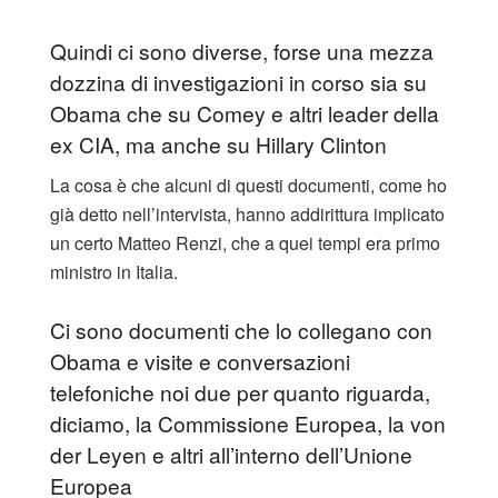
Quindi ci sono diverse, forse una mezza
dozzina di investigazioni in corso sia su
Obama che su Comey e altri leader della
ex CIA, ma anche su Hillary Clinton
La cosa è che alcuni di questi documenti, come ho
già detto nell’intervista, hanno addirittura implicato
un certo Matteo Renzi, che a quei tempi era primo
ministro in Italia.
Ci sono documenti che lo collegano con
Obama e visite e conversazioni
telefoniche noi due per quanto riguarda,
diciamo, la Commissione Europea, la von
der Leyen e altri all’interno dell’Unione
Europea