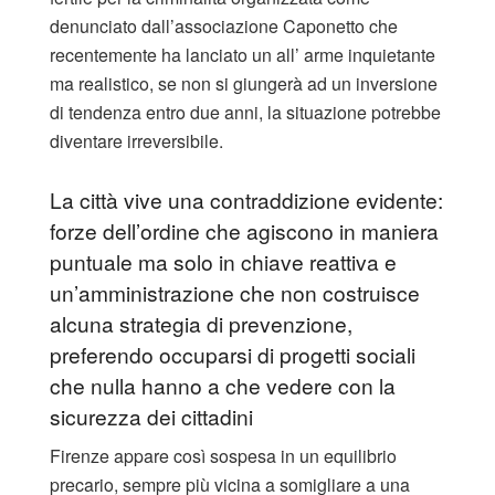
denunciato dall’associazione Caponetto che
recentemente ha lanciato un all’ arme inquietante
ma realistico, se non si giungerà ad un inversione
di tendenza entro due anni, la situazione potrebbe
diventare irreversibile.
La città vive una contraddizione evidente:
forze dell’ordine che agiscono in maniera
puntuale ma solo in chiave reattiva e
un’amministrazione che non costruisce
alcuna strategia di prevenzione,
preferendo occuparsi di progetti sociali
che nulla hanno a che vedere con la
sicurezza dei cittadini
Firenze appare così sospesa in un equilibrio
precario, sempre più vicina a somigliare a una