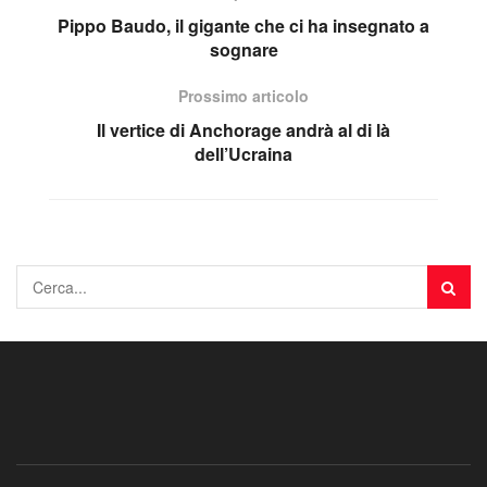
Pippo Baudo, il gigante che ci ha insegnato a
sognare
Prossimo articolo
Il vertice di Anchorage andrà al di là
dell’Ucraina