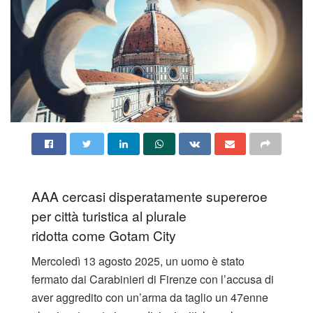
AAA cercasi disperatamente supereroe
per città turistica al plurale
ridotta come Gotam City
Mercoledì 13 agosto 2025, un uomo è stato
fermato dai Carabinieri di Firenze con l’accusa di
aver aggredito con un’arma da taglio un 47enne