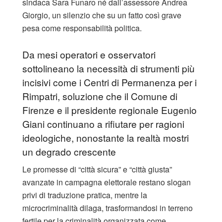
sindaca Sara Funaro né dall’assessore Andrea
Giorgio, un silenzio che su un fatto così grave
pesa come responsabilità politica.
Da mesi operatori e osservatori
sottolineano la necessità di strumenti più
incisivi come i Centri di Permanenza per i
Rimpatri, soluzione che il Comune di
Firenze e il presidente regionale Eugenio
Giani continuano a rifiutare per ragioni
ideologiche, nonostante la realtà mostri
un degrado crescente
Le promesse di “città sicura” e “città giusta”
avanzate in campagna elettorale restano slogan
privi di traduzione pratica, mentre la
microcriminalità dilaga, trasformandosi in terreno
fertile per la criminalità organizzata come