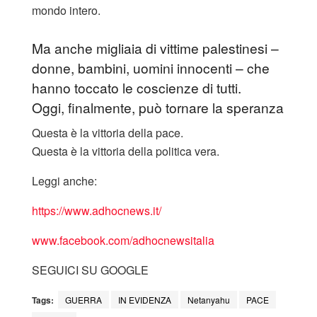
mondo intero.
Ma anche migliaia di vittime palestinesi –
donne, bambini, uomini innocenti – che
hanno toccato le coscienze di tutti.
Oggi, finalmente, può tornare la speranza
Questa è la vittoria della pace.
Questa è la vittoria della politica vera.
Leggi anche:
https://www.adhocnews.it/
www.facebook.com/adhocnewsitalia
SEGUICI SU GOOGLE
Tags:
GUERRA
IN EVIDENZA
Netanyahu
PACE