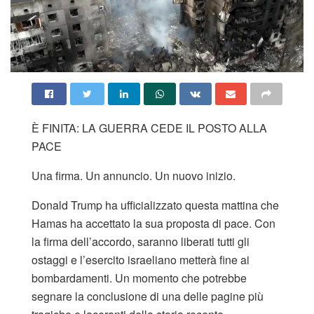
È FINITA: LA GUERRA CEDE IL POSTO ALLA
PACE
Una firma. Un annuncio. Un nuovo inizio.
Donald Trump ha ufficializzato questa mattina che
Hamas ha accettato la sua proposta di pace. Con
la firma dell’accordo, saranno liberati tutti gli
ostaggi e l’esercito israeliano metterà fine ai
bombardamenti. Un momento che potrebbe
segnare la conclusione di una delle pagine più