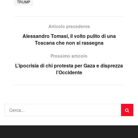
TRUMP
Articolo precedente
Alessandro Tomasi, il volto pulito di una
Toscana che non si rassegna
Prossimo articolo
L’ipocrisia di chi protesta per Gaza e disprezza
l’Occidente