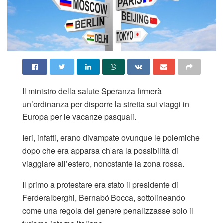
Il ministro della salute Speranza firmerà
un’ordinanza per disporre la stretta sui viaggi in
Europa per le vacanze pasquali.
Ieri, infatti, erano divampate ovunque le polemiche
dopo che era apparsa chiara la possibilità di
viaggiare all’estero, nonostante la zona rossa.
Il primo a protestare era stato il presidente di
Ferderalberghi, Bernabó Bocca, sottolineando
come una regola del genere penalizzasse solo il