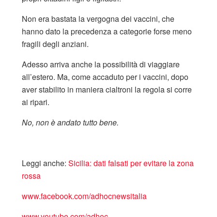
Non era bastata la vergogna dei vaccini, che
hanno dato la precedenza a categorie forse meno
fragili degli anziani.
Adesso arriva anche la possibilità di viaggiare
all’estero. Ma, come accaduto per i vaccini, dopo
aver stabilito in maniera cialtroni la regola si corre
ai ripari.
No, non è andato tutto bene.
Leggi anche:
Sicilia: dati falsati per evitare la zona
rossa
www.facebook.com/adhocnewsitalia
www.youtube.com/adhoc