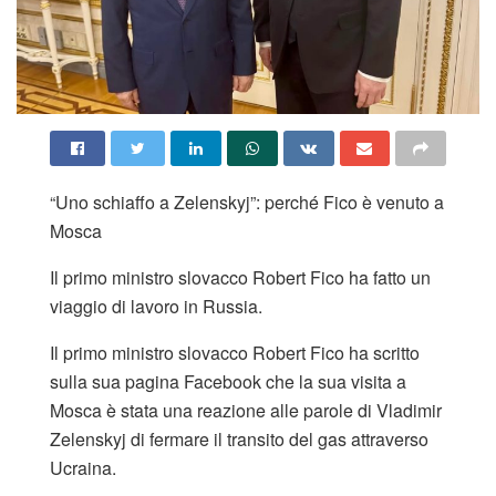
“Uno schiaffo a Zelenskyj”: perché Fico è venuto a
Mosca
Il primo ministro slovacco Robert Fico ha fatto un
viaggio di lavoro in Russia.
Il primo ministro slovacco Robert Fico ha scritto
sulla sua pagina Facebook che la sua visita a
Mosca è stata una reazione alle parole di Vladimir
Zelenskyj di fermare il transito del gas attraverso
Ucraina.