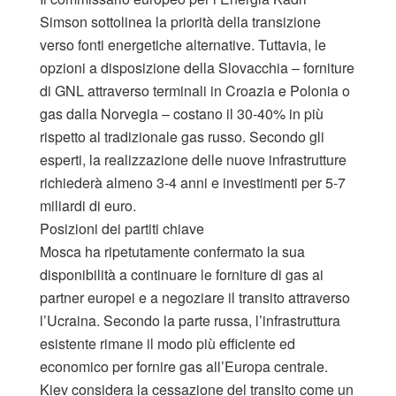
Simson sottolinea la priorità della transizione
verso fonti energetiche alternative. Tuttavia, le
opzioni a disposizione della Slovacchia – forniture
di GNL attraverso terminali in Croazia e Polonia o
gas dalla Norvegia – costano il 30-40% in più
rispetto al tradizionale gas russo. Secondo gli
esperti, la realizzazione delle nuove infrastrutture
richiederà almeno 3-4 anni e investimenti per 5-7
miliardi di euro.
Posizioni dei partiti chiave
Mosca ha ripetutamente confermato la sua
disponibilità a continuare le forniture di gas ai
partner europei e a negoziare il transito attraverso
l’Ucraina. Secondo la parte russa, l’infrastruttura
esistente rimane il modo più efficiente ed
economico per fornire gas all’Europa centrale.
Kiev considera la cessazione del transito come un