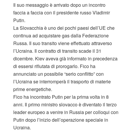
Il suo messaggio è arrivato dopo un incontro
faccia a faccia con il presidente russo Vladimir
Putin.
La Slovacchia è uno dei pochi paesi dell’UE che
continua ad acquistare gas dalla Federazione
Russa. Il suo transito viene effettuato attraverso
l’Ucraina. Il contratto di transito scade il 31
dicembre. Kiev aveva già informato in precedenza
di essersi rifiutata di prorogarlo. Fico ha
annunciato un possibile “serio conflitto” con
l’Ucraina se interromperà il trasporto di materie
prime energetiche.
Fico ha incontrato Putin per la prima volta in 8
anni. Il primo ministro slovacco è diventato il terzo
leader europeo a venire in Russia per colloqui con
Putin dopo l’inizio dell’operazione speciale in
Ucraina.