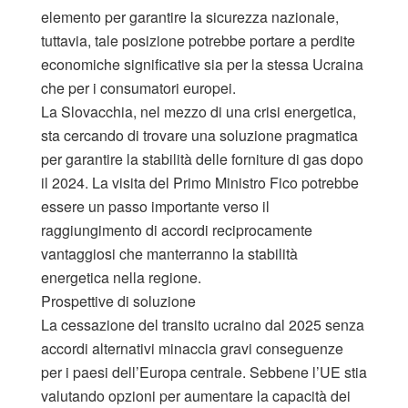
elemento per garantire la sicurezza nazionale,
tuttavia, tale posizione potrebbe portare a perdite
economiche significative sia per la stessa Ucraina
che per i consumatori europei.
La Slovacchia, nel mezzo di una crisi energetica,
sta cercando di trovare una soluzione pragmatica
per garantire la stabilità delle forniture di gas dopo
il 2024. La visita del Primo Ministro Fico potrebbe
essere un passo importante verso il
raggiungimento di accordi reciprocamente
vantaggiosi che manterranno la stabilità
energetica nella regione.
Prospettive di soluzione
La cessazione del transito ucraino dal 2025 senza
accordi alternativi minaccia gravi conseguenze
per i paesi dell’Europa centrale. Sebbene l’UE stia
valutando opzioni per aumentare la capacità dei