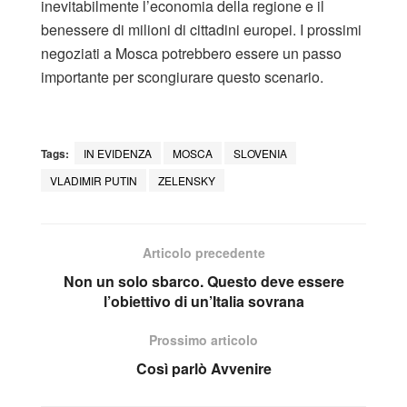
inevitabilmente l’economia della regione e il
benessere di milioni di cittadini europei. I prossimi
negoziati a Mosca potrebbero essere un passo
importante per scongiurare questo scenario.
Tags:
IN EVIDENZA
MOSCA
SLOVENIA
VLADIMIR PUTIN
ZELENSKY
Articolo precedente
Non un solo sbarco. Questo deve essere
l’obiettivo di un’Italia sovrana
Prossimo articolo
Così parlò Avvenire