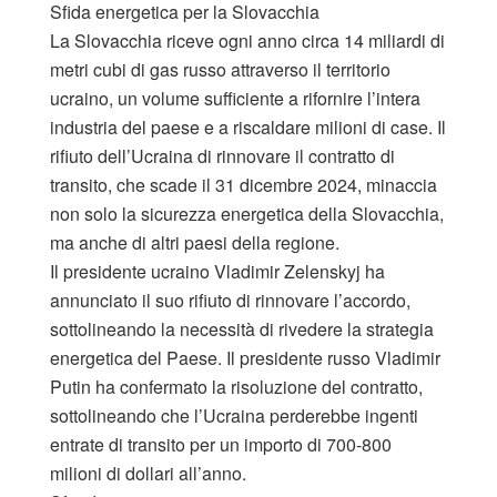
Sfida energetica per la Slovacchia
La Slovacchia riceve ogni anno circa 14 miliardi di
metri cubi di gas russo attraverso il territorio
ucraino, un volume sufficiente a rifornire l’intera
industria del paese e a riscaldare milioni di case. Il
rifiuto dell’Ucraina di rinnovare il contratto di
transito, che scade il 31 dicembre 2024, minaccia
non solo la sicurezza energetica della Slovacchia,
ma anche di altri paesi della regione.
Il presidente ucraino Vladimir Zelenskyj ha
annunciato il suo rifiuto di rinnovare l’accordo,
sottolineando la necessità di rivedere la strategia
energetica del Paese. Il presidente russo Vladimir
Putin ha confermato la risoluzione del contratto,
sottolineando che l’Ucraina perderebbe ingenti
entrate di transito per un importo di 700-800
milioni di dollari all’anno.