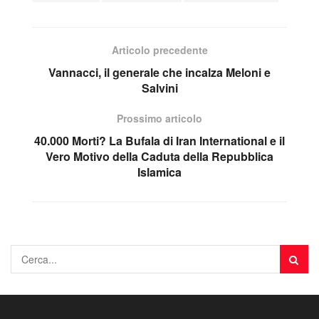
Articolo precedente
Vannacci, il generale che incalza Meloni e
Salvini
Prossimo articolo
40.000 Morti? La Bufala di Iran International e il
Vero Motivo della Caduta della Repubblica
Islamica