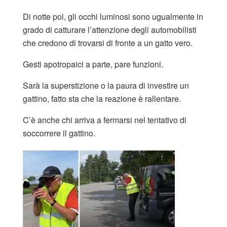
Di notte poi, gli occhi luminosi sono ugualmente in
grado di catturare l’attenzione degli automobilisti
che credono di trovarsi di fronte a un gatto vero.
Gesti apotropaici a parte, pare funzioni.
Sarà la superstizione o la paura di investire un
gattino, fatto sta che la reazione è rallentare.
C’è anche chi arriva a fermarsi nel tentativo di
soccorrere il gattino.