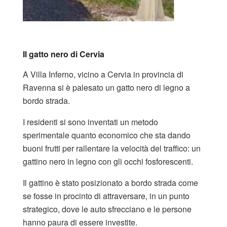
Il gatto nero di Cervia
A Villa Inferno, vicino a Cervia in provincia di
Ravenna si è palesato un gatto nero di legno a
bordo strada.
I residenti si sono inventati un metodo
sperimentale quanto economico che sta dando
buoni frutti per rallentare la velocità del traffico: un
gattino nero in legno con gli occhi fosforescenti.
Il gattino è stato posizionato a bordo strada come
se fosse in procinto di attraversare, in un punto
strategico, dove le auto sfrecciano e le persone
hanno paura di essere investite.