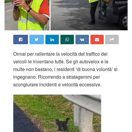
Ormai per rallentare la velocità del traffico dei
veicoli le inventano tutte. Se gli autovelox e le
multe non bastano, i residenti ‘di buona volontà’ si
ingegnano. Ricorrendo a stratagemmi per
scongiurare incidenti e velocità eccessive.