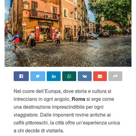
Nel cuore dell’Europa, dove storia e cultura si
intrecciano in ogni angolo,
Roma
si erge come
una destinazione imprescindibile per ogni
viaggiatore. Dalle imponenti rovine antiche ai
caffè pittoreschi, la città offre un’esperienza unica
a chi decide di visitarla.