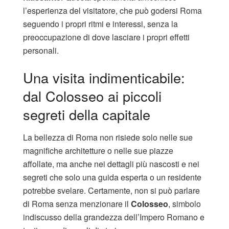
l’esperienza del visitatore, che può godersi Roma
seguendo i propri ritmi e interessi, senza la
preoccupazione di dove lasciare i propri effetti
personali.
Una visita indimenticabile:
dal Colosseo ai piccoli
segreti della capitale
La bellezza di Roma non risiede solo nelle sue
magnifiche architetture o nelle sue piazze
affollate, ma anche nei dettagli più nascosti e nei
segreti che solo una guida esperta o un residente
potrebbe svelare. Certamente, non si può parlare
di Roma senza menzionare il
Colosseo
, simbolo
indiscusso della grandezza dell’Impero Romano e