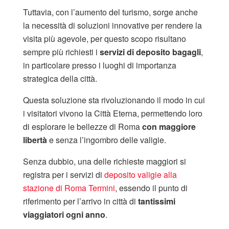
Tuttavia, con l’aumento del turismo, sorge anche
la necessità di soluzioni innovative per rendere la
visita più agevole, per questo scopo risultano
sempre più richiesti i
servizi di deposito bagagli
,
in particolare presso i luoghi di importanza
strategica della città.
Questa soluzione sta rivoluzionando il modo in cui
i visitatori vivono la Città Eterna, permettendo loro
di esplorare le bellezze di Roma
con maggiore
libertà
e senza l’ingombro delle valigie.
Senza dubbio, una delle richieste maggiori si
registra per i servizi di
deposito valigie alla
stazione di Roma Termini
, essendo il punto di
riferimento per l’arrivo in città di
tantissimi
viaggiatori ogni anno
.