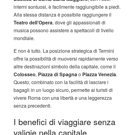
interni sontuosi, è facilmente raggiungibile a piedi.
Alla stessa distanza è possibile raggiungere il
Teatro dell’Opera
, dove gli appassionati di
musica possono assistere a spettacoli di livello
mondiale.
E non è tutto. La posizione strategica di Termini
offre la possibilità di muoversi rapidamente verso
altre destinazioni simbolo della capitale, come il
Colosseo
,
Piazza di Spagna
o
Piazza Venezia
.
Questo, combinato con la facilità di lasciare i
bagagli in un luogo sicuro, permette ai turisti di
vivere Roma con una libertà e una leggerezza
senza precedenti.
I benefici di viaggiare senza
valigie nella capitale