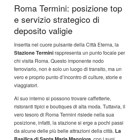
Roma Termini: posizione top
e servizio strategico di
deposito valigie
Inserita nel cuore pulsante della Città Eterna, la
Stazione Termini
rappresenta un punto focale per
chi visita Roma. Questo imponente nodo
ferroviario, non è solo un luogo di transito, ma un
vero e proprio punto d’incontro di culture, storie e
viaggiatori.
Al suo interno si possono trovare caffetterie,
ristoranti tipici e boutiques di alta moda. Tuttavia, il
vero tesoro di Roma Termini risiede nella sua
posizione, infatti, la stazione si erge a pochi passi
da alcune delle più belle attrazioni della città.
La
Basilica di Santa Maria Maggiore
, con i suoi