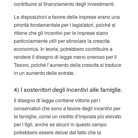
contribuire al finanziamento degli investimenti.
Le disposizioni a favore delle imprese erano una
priorità fondamentale per i legislatori, poiché si
ritiene che gli incentivi per le imprese siano
particolarmente utili per stimolare la crescita
economica. In teoria, potrebbero contribuire a
rendere il disegno di legge meno oneroso per il
Tesoro, poiché l’aumento della crescita si traduce
in un aumento delle entrate.
4) I sostenitori degli incentivi alle famiglie.
Il disegno di legge contiene vittorie per i
conservatori che sono a favore degli incentivi per
le famiglie, come un credito d’imposta più elevato
per i figli, anche se alcuni in questo campo
potrebbero essere delusi dal fatto che la