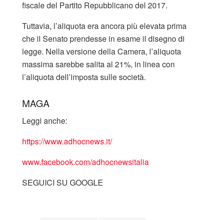
fiscale del Partito Repubblicano del 2017.
Tuttavia, l’aliquota era ancora più elevata prima
che il Senato prendesse in esame il disegno di
legge. Nella versione della Camera, l’aliquota
massima sarebbe salita al 21%, in linea con
l’aliquota dell’imposta sulle società.
MAGA
Leggi anche:
https://www.adhocnews.it/
www.facebook.com/adhocnewsitalia
SEGUICI SU GOOGLE