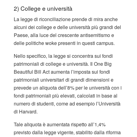
2) College e università
La legge di riconciliazione prende di mira anche
alcuni dei college e delle università più grandi del
Paese, alla luce del crescente antisemitismo e
delle politiche woke presenti in questi campus.
Nello specifico, la legge si concentra sui fondi
patrimoniali di college e università. Il One Big
Beautiful Bill Act aumenta l’imposta sui fondi
patrimoniali universitari di grandi dimensioni e
prevede un aliquota dell’8% per le università con i
fondi patrimoniali più elevati, calcolati in base al
numero di studenti, come ad esempio l’Università
di Harvard.
Tale aliquota è aumentata rispetto all’1,4%
previsto dalla legge vigente, stabilito dalla riforma