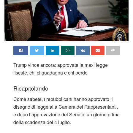
Trump vince ancora: approvata la maxi legge
fiscale, chi ci guadagna e chi perde
Ricapitolando
Come sapete, i repubblicani hanno approvato il
disegno di legge alla Camera dei Rappresentanti,
e dopo l’approvazione del Senato, un giorno prima
della scadenza del 4 luglio.