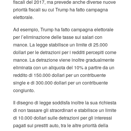
fiscali del 2017, ma prevede anche diverse nuove
priorità fiscali su cui Trump ha fatto campagna
elettorale.
Ad esempio, Trump ha fatto campagna elettorale
per l’eliminazione delle tasse sui salari con
mance. La legge stabilisce un limite di 25.000
dollari per le detrazioni per i redditi percepiti come
mance. La detrazione viene inoltre gradualmente
eliminata con un aliquota del 10% a partire da un
reddito di 150.000 dollari per un contribuente
single e di 300.000 dollari per un contribuente
congiunto.
Il disegno di legge soddisfa inoltre la sua richiesta
di non tassare gli straordinari e stabilisce un limite
di 10.000 dollari sulle detrazioni per gli interessi
pagati sui prestiti auto, tra le altre priorità della