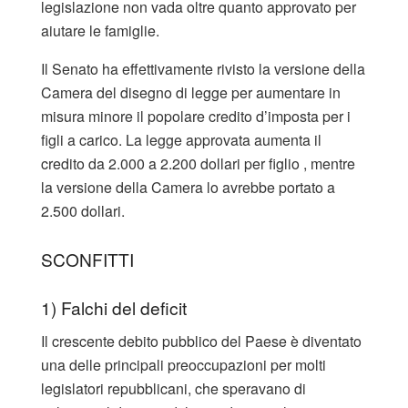
legislazione non vada oltre quanto approvato per
aiutare le famiglie.
Il Senato ha effettivamente rivisto la versione della
Camera del disegno di legge per aumentare in
misura minore il popolare credito d’imposta per i
figli a carico. La legge approvata aumenta il
credito da 2.000 a 2.200 dollari per figlio , mentre
la versione della Camera lo avrebbe portato a
2.500 dollari.
SCONFITTI
1) Falchi del deficit
Il crescente debito pubblico del Paese è diventato
una delle principali preoccupazioni per molti
legislatori repubblicani, che speravano di