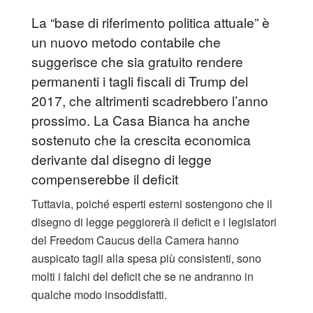
La “base di riferimento politica attuale” è
un nuovo metodo contabile che
suggerisce che sia gratuito rendere
permanenti i tagli fiscali di Trump del
2017, che altrimenti scadrebbero l’anno
prossimo. La Casa Bianca ha anche
sostenuto che la crescita economica
derivante dal disegno di legge
compenserebbe il deficit
Tuttavia, poiché esperti esterni sostengono che il
disegno di legge peggiorerà il deficit e i legislatori
del Freedom Caucus della Camera hanno
auspicato tagli alla spesa più consistenti, sono
molti i falchi del deficit che se ne andranno in
qualche modo insoddisfatti.