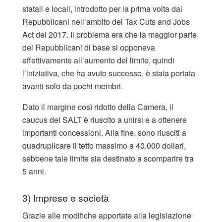
statali e locali, introdotto per la prima volta dai
Repubblicani nell’ambito del Tax Cuts and Jobs
Act del 2017. Il problema era che la maggior parte
dei Repubblicani di base si opponeva
effettivamente all’aumento del limite, quindi
l’iniziativa, che ha avuto successo, è stata portata
avanti solo da pochi membri.
Dato il margine così ridotto della Camera, il
caucus del SALT è riuscito a unirsi e a ottenere
importanti concessioni. Alla fine, sono riusciti a
quadruplicare il tetto massimo a 40.000 dollari,
sebbene tale limite sia destinato a scomparire tra
5 anni.
3) Imprese e società
Grazie alle modifiche apportate alla legislazione