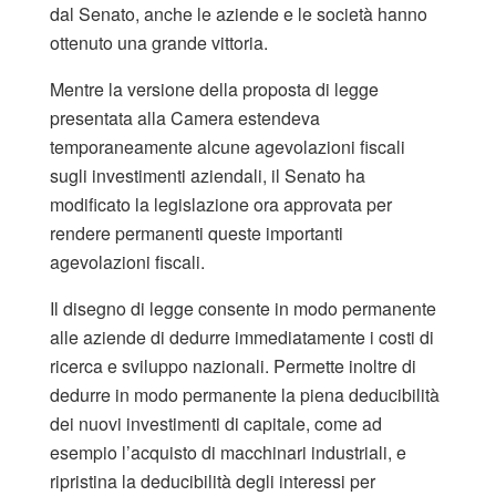
dal Senato, anche le aziende e le società hanno
ottenuto una grande vittoria.
Mentre la versione della proposta di legge
presentata alla Camera estendeva
temporaneamente alcune agevolazioni fiscali
sugli investimenti aziendali, il Senato ha
modificato la legislazione ora approvata per
rendere permanenti queste importanti
agevolazioni fiscali.
Il disegno di legge consente in modo permanente
alle aziende di dedurre immediatamente i costi di
ricerca e sviluppo nazionali. Permette inoltre di
dedurre in modo permanente la piena deducibilità
dei nuovi investimenti di capitale, come ad
esempio l’acquisto di macchinari industriali, e
ripristina la deducibilità degli interessi per