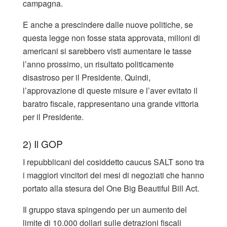
campagna.
E anche a prescindere dalle nuove politiche, se
questa legge non fosse stata approvata, milioni di
americani si sarebbero visti aumentare le tasse
l’anno prossimo, un risultato politicamente
disastroso per il Presidente. Quindi,
l’approvazione di queste misure e l’aver evitato il
baratro fiscale, rappresentano una grande vittoria
per il Presidente.
2) Il GOP
I repubblicani del cosiddetto caucus SALT sono tra
i maggiori vincitori dei mesi di negoziati che hanno
portato alla stesura del One Big Beautiful Bill Act.
Il gruppo stava spingendo per un aumento del
limite di 10.000 dollari sulle detrazioni fiscali