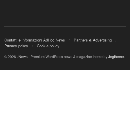
Contatti e informazioni AdHoc News
Partners & Advertising
Privacy policy
Cookie policy
© 2026
JNews
- Premium WordPress news & magazine theme by
Jegtheme
.