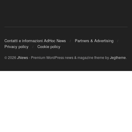
Contatti e informazioni AdHoc News
Partners & Advertising
Privacy policy
Cookie policy
© 2026
JNews
- Premium WordPress news & magazine theme by
Jegtheme
.