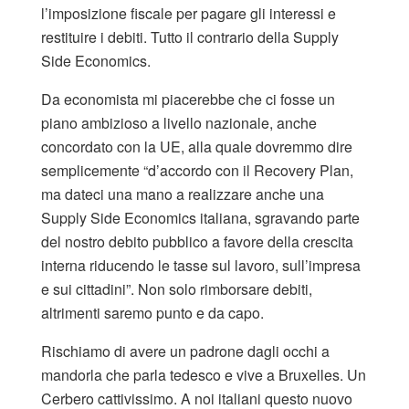
l’imposizione fiscale per pagare gli interessi e
restituire i debiti. Tutto il contrario della Supply
Side Economics.
Da economista mi piacerebbe che ci fosse un
piano ambizioso a livello nazionale, anche
concordato con la UE, alla quale dovremmo dire
semplicemente “d’accordo con il Recovery Plan,
ma dateci una mano a realizzare anche una
Supply Side Economics italiana, sgravando parte
del nostro debito pubblico a favore della crescita
interna riducendo le tasse sul lavoro, sull’impresa
e sui cittadini”. Non solo rimborsare debiti,
altrimenti saremo punto e da capo.
Rischiamo di avere un padrone dagli occhi a
mandorla che parla tedesco e vive a Bruxelles. Un
Cerbero cattivissimo. A noi italiani questo nuovo