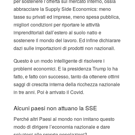
per sostenere l’offerta sul mercato interno, ossia
abbracciare la Supply Side Economics: meno
tasse su privati ed imprese, meno spesa pubblica,
migliori condizioni per riportare le attività
imprenditoriali dall’estero al suolo natio e
sostenere il mondo del lavoro. Ed infine dichiarare
dazi sulle importazioni di prodotti non nazionali.
Questo è un modo intelligente di risolvere i
problemi economici. E la presidenza Trump lo ha
fatto, e fatto con successo, tanto da ottenere ottimi
saggi di crescita interna della ricchezza nazionale
in tre anni. Poi è arrivato il Covid.
Alcuni paesi non attuano la SSE
Perché altri Paesi al mondo non imitano questo
modo di dirigere l’economia nazionale e dare
soluzioni alle proprie popolazioni?