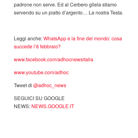
padrone non serve. Ed al Cerbero gliela stiamo
servendo su un piatto d’argento… La nostra Testa.
Leggi anche:
WhatsApp e la fine del mondo: cosa
succede l’8 febbraio?
www.facebook.com/adhocnewsitalia
www.youtube.com/adhoc
Tweet di
‎@adhoc_news
SEGUICI SU GOOGLE
NEWS:
NEWS.GOOGLE.IT