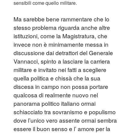
sensibili come quello militare.
Ma sarebbe bene rammentare che lo
stesso problema riguarda anche altre
istituzioni, come la Magistratura, che
invece non è minimamente messa in
discussione dai detrattori del Generale
Vannacci, spinto a lasciare la carriera
militare e invitato nei fatti a scegliere
quella politica e chissà che la sua
discesa in campo non possa portare
qualcosa di realmente nuovo nel
panorama politico italiano ormai
schiacciato tra sovranismo e populismo
dove l’unico vero assente ormai sembra
essere il buon senso e l’ amore per la