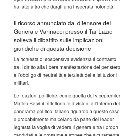
ha fatto altro che dargli una insperata notorietà.
Il ricorso annunciato dal difensore del
Generale Vannacci presso il Tar Lazio
solleva il dibattito sulle implicazioni
giuridiche di questa decisione
La richiesta di sospensiva evidenzia il contrasto
tra il diritto alla libera manifestazione del pensiero
e l’obbligo di neutralità e terzietà delle istituzioni
militari.
Le reazioni politiche, come quella del vicepremier
Matteo Salvini, riflettono le divisioni all’interno del
panorama politico italiano riguardo a questo caso
e probabilmente malcelano da parte del leader
leghista la voglia di vedere il generale tra i propri
candidati alle prossime europee che sicuramente