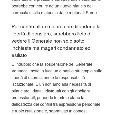
potrebbe contribuire ad un nuovo rilancio del
carroccio uscito malpesto dalle regionali Sarde.
Per contro altare coloro che difendono la
libertà di pensiero, sarebbero lieto di
vedere il Generale non solo sotto
inchiesta ma magari condannato ed
esiliato
È indubbio che la sospensione del Generale
Vannacci mette in luce un dibattito più ampio sulla
libertà di espressione e la responsabilità
istituzionale. È un richiamo alla necessità di
bilanciare i diritti individuali con gli obblighi
professionali, ponendo in primo piano la
delicatezza dei confini tra espressione personale
e ruolo istituzionale, soprattutto in contesti