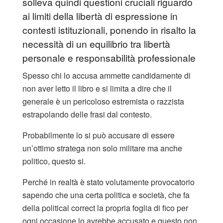
solleva quindi questioni cruciali riguardo
ai limiti della libertà di espressione in
contesti istituzionali, ponendo in risalto la
necessità di un equilibrio tra libertà
personale e responsabilità professionale
Spesso chi lo accusa ammette candidamente di
non aver letto il libro e si limita a dire che il
generale è un pericoloso estremista o razzista
estrapolando delle frasi dal contesto.
Probabilmente lo si può accusare di essere
un’ottimo stratega non solo militare ma anche
politico, questo si.
Perché in realtà è stato volutamente provocatorio
sapendo che una certa politica e società, che fa
della political correct la propria foglia di fico per
ogni occasione,lo avrebbe accusato e questo non