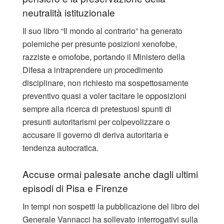
neutralità istituzionale
Il suo libro “Il mondo al contrario” ha generato
polemiche per presunte posizioni xenofobe,
razziste e omofobe, portando il Ministero della
Difesa a intraprendere un procedimento
disciplinare, non richiesto ma sospettosamente
preventivo quasi a voler tacitare le opposizioni
sempre alla ricerca di pretestuosi spunti di
presunti autoritarismi per colpevolizzare o
accusare il governo di deriva autoritaria e
tendenza autocratica.
Accuse ormai palesate anche dagli ultimi
episodi di Pisa e Firenze
In tempi non sospetti la pubblicazione del libro del
Generale Vannacci ha sollevato interrogativi sulla