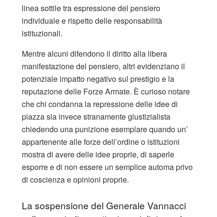
linea sottile tra espressione del pensiero
individuale e rispetto delle responsabilità
istituzionali.
Mentre alcuni difendono il diritto alla libera
manifestazione del pensiero, altri evidenziano il
potenziale impatto negativo sul prestigio e la
reputazione delle Forze Armate. È curioso notare
che chi condanna la repressione delle idee di
piazza sia invece stranamente giustizialista
chiedendo una punizione esemplare quando un’
appartenente alle forze dell’ordine o istituzioni
mostra di avere delle idee proprie, di saperle
esporre e di non essere un semplice automa privo
di coscienza e opinioni proprie.
La sospensione del Generale Vannacci