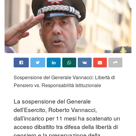
Sospensione del Generale Vannacci: Libertà di
Pensiero vs. Responsabilità Istituzionale
La sospensione del Generale
dell’Esercito, Roberto Vannacci,
dall’incarico per 11 mesi ha scatenato un
acceso dibattito tra difesa della libertà di
pensiero e la preservazione della