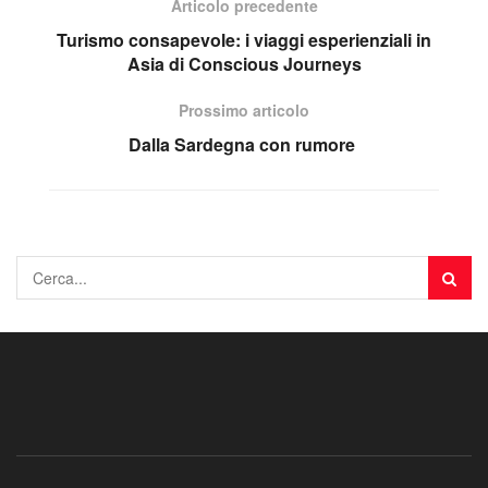
Articolo precedente
Turismo consapevole: i viaggi esperienziali in
Asia di Conscious Journeys
Prossimo articolo
Dalla Sardegna con rumore