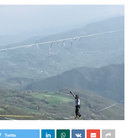
Twitta