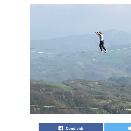
Condividi