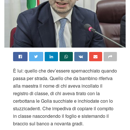
È lui: quello che dev’essere spernacchiato quando
passa per strada. Quello che da bambino riferiva
alla maestra il nome di chi aveva incollato il
registro di classe, di chi aveva tirato con la
cerbottana le Golia succhiate e inchiodate con lo
stuzzicadenti. Che impediva di copiare il compito
in classe nascondendo il foglio e sistemando il
braccio sul banco a novanta gradi.