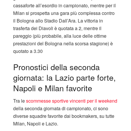
cassaforte all’esordio in campionato, mentre per il
Milan si prospetta una gara più complessa contro
il Bologna allo Stadio Dall’Ara. La vittoria in
trasferta dei Diavoli è quotata a 2, mentre il
pareggio (più probabile, alla luce delle ottime
prestazioni del Bologna nella scorsa stagione) è
quotato a 3.30
Pronostici della seconda
giornata: la Lazio parte forte,
Napoli e Milan favorite
Tra le
scommesse sportive vincenti per il weekend
della seconda giornata di campionato, ci sono
diverse squadre favorite dai bookmakers, su tutte
Milan, Napoli e Lazio.