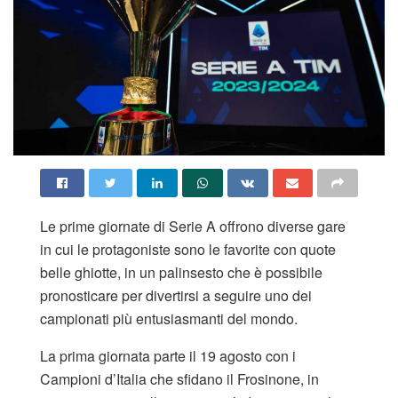
Le prime giornate di Serie A offrono diverse gare
in cui le protagoniste sono le favorite con quote
belle ghiotte, in un palinsesto che è possibile
pronosticare per divertirsi a seguire uno dei
campionati più entusiasmanti del mondo.
La prima giornata parte il 19 agosto con i
Campioni d’Italia che sfidano il Frosinone, in