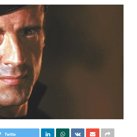
Twitta