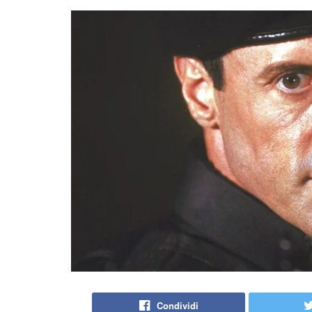
Condividi