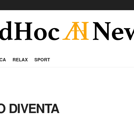
CA
RELAX
SPORT
O DIVENTA