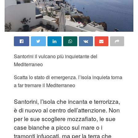
Santorini il vulcano più inquietante del
Mediterraneo
Scatta lo stato di emergenza. l’isola inquieta torna
a far tremare il Mediterraneo
Santorini, l’isola che incanta e terrorizza,
è di nuovo al centro dell’attenzione. Non
per le sue scogliere mozzafiato, le sue
case bianche a picco sul mare o i
tramonti infuocati, ma per la terra che