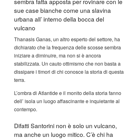
sembra fatta apposta per rovinare con le
sue case bianche come una slavina
urbana all’ interno della bocca del
vulcano
Thanasis Ganas, un altro esperto del settore, ha
dichiarato che la frequenza delle scosse sembra
iniziare a diminuire, ma non si è ancora
stabilizzata. Un cauto ottimismo che non basta a
dissipare i timori di chi conosce la storia di questa
terra.
L’ombra di Atlantide e il monito della storia fanno
dell’ isola un luogo affascinante e inquietante al
contempo.
Difatti Santorini non è solo un vulcano,
ma anche un luogo mitico. C’è chi ha