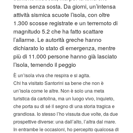
trema senza sosta. Da giorni, un’intensa
attività sismica scuote l’isola, con oltre
1.300 scosse registrate e un terremoto di
magnitudo 5.2 che ha fatto scattare
l’allarme. Le autorità greche hanno
dichiarato lo stato di emergenza, mentre
più di 11.000 persone hanno già lasciato
l’isola, temendo il peggio
È un’isola viva che respira e si agita.
Chi ha visitato Santorini sa bene che non è
un’isola come le altre. Non è solo una meta
turistica da cartolina, ma un luogo vivo, inquieto,
che porta su di sé il segno di una storia tragica e
grandiosa. Io stesso l’ho vissuta due volte, da due
prospettive diverse: una dall’alto, l’altra dal mare.
In entrambe le occasioni, ho percepito qualcosa di