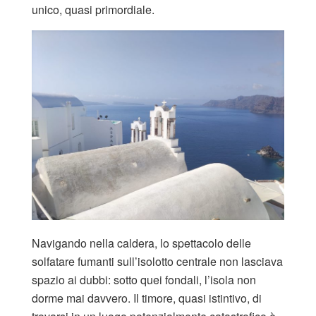
unico, quasi primordiale.
Navigando nella caldera, lo spettacolo delle
solfatare fumanti sull’isolotto centrale non lasciava
spazio ai dubbi: sotto quei fondali, l’isola non
dorme mai davvero. Il timore, quasi istintivo, di