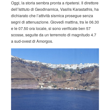
Oggi, la storia sembra pronta a ripetersi. Il direttore
dell’Istituto di Geodinamica, Vasilis Karastathis, ha
dichiarato che l’attività sismica prosegue senza
segni di attenuazione. Giovedì mattina, tra le 06.30
e le 07.50 ora locale, si sono verificate ben 57
scosse, seguite da un terremoto di magnitudo 4.7
a sud-ovest di Amorgos.