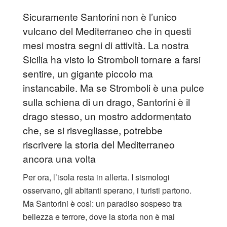
Sicuramente Santorini non è l’unico
vulcano del Mediterraneo che in questi
mesi mostra segni di attività. La nostra
Sicilia ha visto lo Stromboli tornare a farsi
sentire, un gigante piccolo ma
instancabile. Ma se Stromboli è una pulce
sulla schiena di un drago, Santorini è il
drago stesso, un mostro addormentato
che, se si risvegliasse, potrebbe
riscrivere la storia del Mediterraneo
ancora una volta
Per ora, l’isola resta in allerta. I sismologi
osservano, gli abitanti sperano, i turisti partono.
Ma Santorini è così: un paradiso sospeso tra
bellezza e terrore, dove la storia non è mai