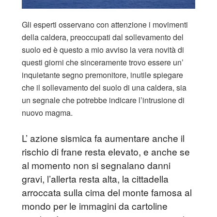
Gli esperti osservano con attenzione i movimenti
della caldera, preoccupati dal sollevamento del
suolo ed è questo a mio avviso la vera novità di
questi giorni che sinceramente trovo essere un’
inquietante segno premonitore, inutile spiegare
che il sollevamento del suolo di una caldera, sia
un segnale che potrebbe indicare l’intrusione di
nuovo magma.
L’ azione sismica fa aumentare anche il
rischio di frane resta elevato, e anche se
al momento non si segnalano danni
gravi, l’allerta resta alta, la cittadella
arroccata sulla cima del monte famosa al
mondo per le immagini da cartoline