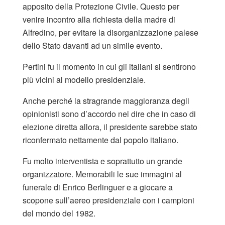
apposito della Protezione Civile. Questo per
venire incontro alla richiesta della madre di
Alfredino, per evitare la disorganizzazione palese
dello Stato davanti ad un simile evento.
Pertini fu il momento in cui gli italiani si sentirono
più vicini al modello presidenziale.
Anche perché la stragrande maggioranza degli
opinionisti sono d’accordo nel dire che in caso di
elezione diretta allora, il presidente sarebbe stato
riconfermato nettamente dal popolo italiano.
Fu molto interventista e soprattutto un grande
organizzatore. Memorabili le sue immagini al
funerale di Enrico Berlinguer e a giocare a
scopone sull’aereo presidenziale con i campioni
del mondo del 1982.