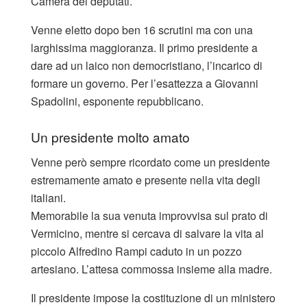
Camera dei deputati.
Venne eletto dopo ben 16 scrutini ma con una
larghissima maggioranza. Il primo presidente a
dare ad un laico non democristiano, l’incarico di
formare un governo. Per l’esattezza a Giovanni
Spadolini, esponente repubblicano.
Un presidente molto amato
Venne però sempre ricordato come un presidente
estremamente amato e presente nella vita degli
italiani.
Memorabile la sua venuta improvvisa sul prato di
Vermicino, mentre si cercava di salvare la vita al
piccolo Alfredino Rampi caduto in un pozzo
artesiano. L’attesa commossa insieme alla madre.
Il presidente impose la costituzione di un ministero