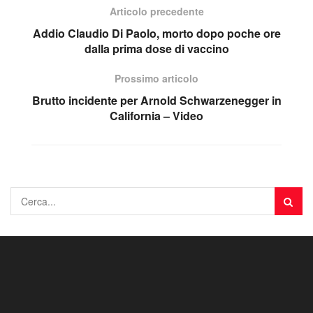
Articolo precedente
Addio Claudio Di Paolo, morto dopo poche ore
dalla prima dose di vaccino
Prossimo articolo
Brutto incidente per Arnold Schwarzenegger in
California – Video