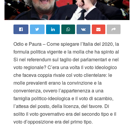
Odio e Paura – Come spiegare l’Italia del 2020, la
formula politica vigente e la molla che ha spinto al
Sì nel referendum sul taglio dei parlamentari e nel
voto regionale? C’era una volta il voto ideologico
che faceva coppia rivale col voto clientelare: le
molle prevalenti erano la convinzione e la
convenienza, ovvero l’appartenenza a una
famiglia politico-ideologica e il voto di scambio,
l’attesa del posto, della licenza, del favore. Di
solito il voto governativo era del secondo tipo e il
voto d’opposizione era del primo tipo.