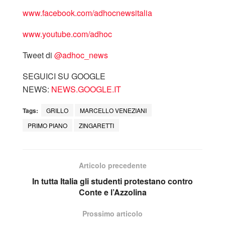
www.facebook.com/adhocnewsitalia
www.youtube.com/adhoc
Tweet di
‎@adhoc_news
SEGUICI SU GOOGLE
NEWS:
NEWS.GOOGLE.IT
Tags:
GRILLO
MARCELLO VENEZIANI
PRIMO PIANO
ZINGARETTI
Articolo precedente
In tutta Italia gli studenti protestano contro
Conte e l’Azzolina
Prossimo articolo