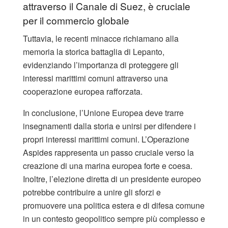
attraverso il Canale di Suez, è cruciale
per il commercio globale
Tuttavia, le recenti minacce richiamano alla
memoria la storica battaglia di Lepanto,
evidenziando l’importanza di proteggere gli
interessi marittimi comuni attraverso una
cooperazione europea rafforzata.
In conclusione, l’Unione Europea deve trarre
insegnamenti dalla storia e unirsi per difendere i
propri interessi marittimi comuni. L’Operazione
Aspides rappresenta un passo cruciale verso la
creazione di una marina europea forte e coesa.
Inoltre, l’elezione diretta di un presidente europeo
potrebbe contribuire a unire gli sforzi e
promuovere una politica estera e di difesa comune
in un contesto geopolitico sempre più complesso e