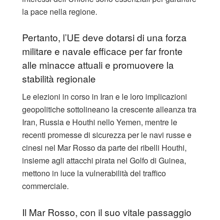
la pace nella regione.
Pertanto, l’UE deve dotarsi di una forza
militare e navale efficace per far fronte
alle minacce attuali e promuovere la
stabilità regionale
Le elezioni in corso in Iran e le loro implicazioni
geopolitiche sottolineano la crescente alleanza tra
Iran, Russia e Houthi nello Yemen, mentre le
recenti promesse di sicurezza per le navi russe e
cinesi nel Mar Rosso da parte dei ribelli Houthi,
insieme agli attacchi pirata nel Golfo di Guinea,
mettono in luce la vulnerabilità del traffico
commerciale.
Il Mar Rosso, con il suo vitale passaggio