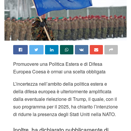
Promuovere una Politica Estera e di Difesa
Europea Coesa è ormai una scelta obbligata
L’incertezza nell’ambito della politica estera e
della difesa europea è ulteriormente amplificata
dalla eventuale rielezione di Trump, il quale, con il
suo programma per il 2025, ha chiarito l’intenzione
di ridurre la presenza degli Stati Uniti nella NATO.
Inoltre, ha dichiarato pubblicamente di