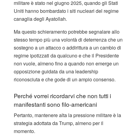
militare è stato nel giugno 2025, quando gli Stati
Uniti hanno bombardato i siti nucleari del regime
canaglia degli Ayatollah.
Ma questo schieramento potrebbe segnalare allo
stesso tempo più una volontà di deterrenza che un
sostegno a un attacco o addirittura a un cambio di
regime ipotizzati da qualcuno e che il Presidente
non vuole, almeno fino a quando non emerge un
opposizione guidata da una leadership
riconosciuta e che gode di un ampio consenso.
Perché vorrei ricordarvi che non tutti i
manifestanti sono filo-americani
Pertanto, mantenere alta la pressione militare è la
strategia adottata da Trump, almeno per il
momento.