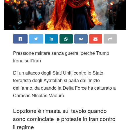
Pressione militare senza guerra: perché Trump
frena sull’Iran
Di un attacco degli Stati Uniti contro lo Stato
terrorista degli Ayatollah si parla dall’inizio
dell’anno, da quando la Delta Force ha catturato a
Caracas Nicolas Maduro.
L’opzione è rimasta sul tavolo quando
sono cominciate le proteste in Iran contro
il regime