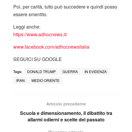
Poi, per carità, tutto può succedere e quindi posso
essere smentito.
Leggi anche:
https://www.adhocnews.it/
www.facebook.com/adhocnewsitalia
SEGUICI SU GOOGLE
Tags:
DONALD TRUMP
GUERRA
IN EVIDENZA
IRAN
MEDIO ORIENTE
Articolo precedente
Scuola e dimensionamento, il dibattito tra
allarmi odierni e scelte del passato