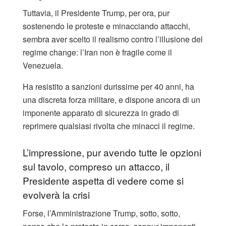
Tuttavia, il Presidente Trump, per ora, pur
sostenendo le proteste e minacciando attacchi,
sembra aver scelto il realismo contro l’illusione del
regime change: l’Iran non è fragile come il
Venezuela.
Ha resistito a sanzioni durissime per 40 anni, ha
una discreta forza militare, e dispone ancora di un
imponente apparato di sicurezza in grado di
reprimere qualsiasi rivolta che minacci il regime.
L’impressione, pur avendo tutte le opzioni
sul tavolo, compreso un attacco, il
Presidente aspetta di vedere come si
evolverà la crisi
Forse, l’Amministrazione Trump, sotto, sotto,