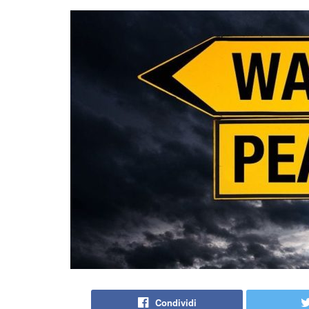
Condividi