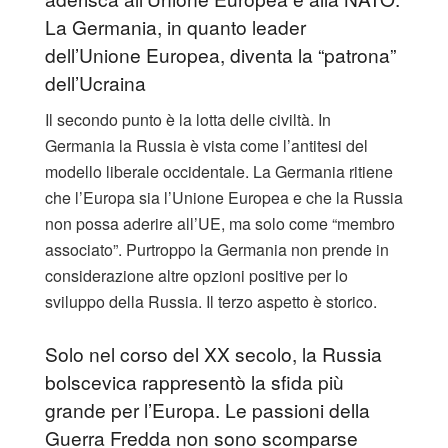
La Germania, in quanto leader
dell’Unione Europea, diventa la “patrona”
dell’Ucraina
Il secondo punto è la lotta delle civiltà. In
Germania la Russia è vista come l’antitesi del
modello liberale occidentale. La Germania ritiene
che l’Europa sia l’Unione Europea e che la Russia
non possa aderire all’UE, ma solo come “membro
associato”. Purtroppo la Germania non prende in
considerazione altre opzioni positive per lo
sviluppo della Russia. Il terzo aspetto è storico.
Solo nel corso del XX secolo, la Russia
bolscevica rappresentò la sfida più
grande per l’Europa. Le passioni della
Guerra Fredda non sono scomparse