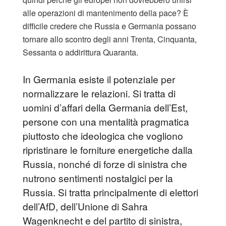
alle operazioni di mantenimento della pace? È
difficile credere che Russia e Germania possano
tornare allo scontro degli anni Trenta, Cinquanta,
Sessanta o addirittura Quaranta.
In Germania esiste il potenziale per
normalizzare le relazioni. Si tratta di
uomini d’affari della Germania dell’Est,
persone con una mentalità pragmatica
piuttosto che ideologica che vogliono
ripristinare le forniture energetiche dalla
Russia, nonché di forze di sinistra che
nutrono sentimenti nostalgici per la
Russia. Si tratta principalmente di elettori
dell’AfD, dell’Unione di Sahra
Wagenknecht e del partito di sinistra,