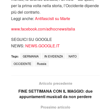
per la prima volta nella storia, l’Occidente dipende
più del contrario.
Leggi anche:
Antifascisti su Marte
www.facebook.com/adhocnewsitalia
SEGUICI SU GOOGLE
NEWS:
NEWS.GOOGLE.IT
Tags:
GERMANIA
IN EVIDENZA
NATO
OCCIDENTE
Russia
Articolo precedente
FINE SETTIMANA CON IL MAGGIO: due
appuntamenti musicali da non perdere
Prossimo articolo