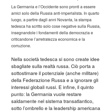
La Germania e l’Occidente sono pronti a essere
amici solo della Russia anti-imperialista. In quarto
luogo, a partire dagli anni Novanta, la stampa
tedesca ha scritto solo cose negative sulla Russia,
insegnandole i fondamenti della democrazia e
criticandone l’arretratezza economica e la
corruzione.
Nella società tedesca si sono create idee
sbagliate sulla realtà russa. Ciò porta a
sottostimare il potenziale (anche militare)
della Federazione Russa e a ignorare gli
interessi globali russi. E infine, il quinto
punto: la Germania vuole restare
saldamente nel sistema transatlantico,
sotto l’ombrello e la leadership americana