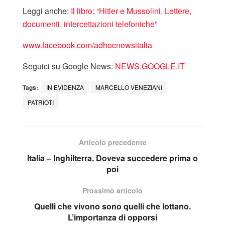
Leggi anche:
Il libro: “Hitler e Mussolini. Lettere,
documenti, intercettazioni telefoniche”
www.facebook.com/adhocnewsitalia
Seguici su Google News:
NEWS.GOOGLE.IT
Tags:
IN EVIDENZA
MARCELLO VENEZIANI
PATRIOTI
Articolo precedente
Italia – Inghilterra. Doveva succedere prima o
poi
Prossimo articolo
Quelli che vivono sono quelli che lottano.
L’importanza di opporsi