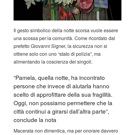
Il gesto simbolico della notte scorsa vuole essere
una scossa per la comunità. Come ricordato dal
prefetto Giovanni Signer, la sicurezza non si
ottiene solo con uno “stato di polizia”, ma
alimentando la coscienza dei singoli.
“Pamela, quella notte, ha incontrato
persone che invece di aiutarla hanno
scelto di approfittare della sua fragilità.
Oggi, non possiamo permettere che la
città continui a girarsi dall’altra parte”,
conclude la nota
Macerata non dimentica, ma per onorare davvero