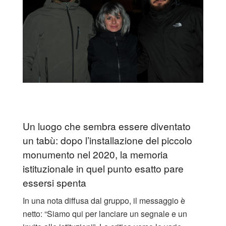
Un luogo che sembra essere diventato
un tabù: dopo l’installazione del piccolo
monumento nel 2020, la memoria
istituzionale in quel punto esatto pare
essersi spenta
In una nota diffusa dal gruppo, il messaggio è
netto: “Siamo qui per lanciare un segnale e un