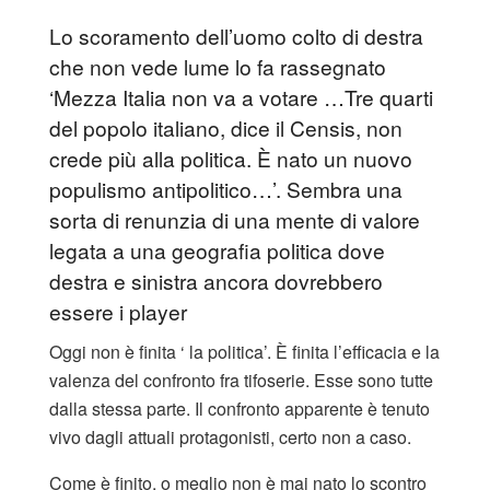
Lo scoramento dell’uomo colto di destra
che non vede lume lo fa rassegnato
‘Mezza Italia non va a votare …Tre quarti
del popolo italiano, dice il Censis, non
crede più alla politica. È nato un nuovo
populismo antipolitico…’. Sembra una
sorta di renunzia di una mente di valore
legata a una geografia politica dove
destra e sinistra ancora dovrebbero
essere i player
Oggi non è finita ‘ la politica’. È finita l’efficacia e la
valenza del confronto fra tifoserie. Esse sono tutte
dalla stessa parte. Il confronto apparente è tenuto
vivo dagli attuali protagonisti, certo non a caso.
Come è finito, o meglio non è mai nato lo scontro