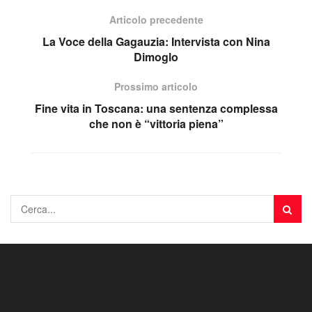
Articolo precedente
La Voce della Gagauzia: Intervista con Nina
Dimoglo
Prossimo articolo
Fine vita in Toscana: una sentenza complessa
che non è “vittoria piena”