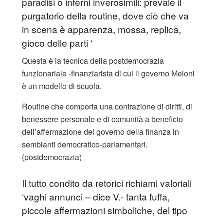
paradisi o inferni inverosimili: prevale il
purgatorio della routine, dove ciò che va
in scena è apparenza, mossa, replica,
gioco delle parti ‘
Questa è la tecnica della postdemocrazia
funzionariale -finanziarista di cui il governo Meloni
è un modello di scuola.
Routine che comporta una contrazione di diritti, di
benessere personale e di comunità a beneficio
dell’affermazione del governo della finanza in
sembianti democratico-parlamentari.
(postdemocrazia)
Il tutto condito da retorici richiami valoriali
‘vaghi annunci – dice V.- tanta fuffa,
piccole affermazioni simboliche, del tipo