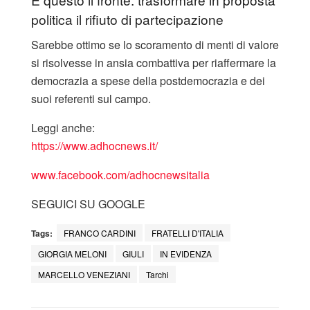
politica il rifiuto di partecipazione
Sarebbe ottimo se lo scoramento di menti di valore
si risolvesse in ansia combattiva per riaffermare la
democrazia a spese della postdemocrazia e dei
suoi referenti sul campo.
Leggi anche:
https://www.adhocnews.it/
www.facebook.com/adhocnewsitalia
SEGUICI SU GOOGLE
Tags:
FRANCO CARDINI
FRATELLI D'ITALIA
GIORGIA MELONI
GIULI
IN EVIDENZA
MARCELLO VENEZIANI
Tarchi