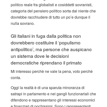
politico reale fra globalisti e cosiddetti sovranisti,
categoria del pensiero politico sorta dal niente che
dovrebbe racchiudere di tutto un po’e dunque il
nulla sovrano.
Gli italiani in fuga dalla politica non
dovrebbero costituire il ‘populismo
antipolitico’, ma persone che auspicano
un sistema dove le decisioni
democratiche riprendano il primato
Mi interesso perchè ne vale la pena, voto perchè
conta.
Oggi la realtà è di una sparuta minoranza di
satrapi in parlamento e nei gangli funzionariali che
difendono e rappresentano gli interessi economici
e finanziari di pochissimi. Sono i rappresentanti