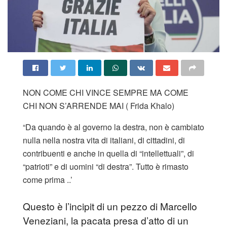
NON COME CHI VINCE SEMPRE MA COME
CHI NON S’ARRENDE MAI ( Frida Khalo)
“Da quando è al governo la destra, non è cambiato
nulla nella nostra vita di italiani, di cittadini, di
contribuenti e anche in quella di “intellettuali”, di
“patrioti” e di uomini “di destra”. Tutto è rimasto
come prima ..’
Questo è l’incipit di un pezzo di Marcello
Veneziani, la pacata presa d’atto di un