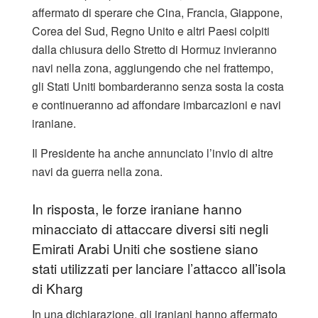
affermato di sperare che Cina, Francia, Giappone,
Corea del Sud, Regno Unito e altri Paesi colpiti
dalla chiusura dello Stretto di Hormuz invieranno
navi nella zona, aggiungendo che nel frattempo,
gli Stati Uniti bombarderanno senza sosta la costa
e continueranno ad affondare imbarcazioni e navi
iraniane.
Il Presidente ha anche annunciato l’invio di altre
navi da guerra nella zona.
In risposta, le forze iraniane hanno
minacciato di attaccare diversi siti negli
Emirati Arabi Uniti che sostiene siano
stati utilizzati per lanciare l’attacco all’isola
di Kharg
In una dichiarazione, gli iraniani hanno affermato