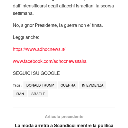
dall’intensificarsi degli attacchi israeliani la scorsa
settimana.
No, signor Presidente, la guerra non e’ finita.
Leggi anche:
https://www.adhocnews.it/
www.facebook.com/adhocnewsitalia
SEGUICI SU GOOGLE
Tags:
DONALD TRUMP
GUERRA
IN EVIDENZA
IRAN
ISRAELE
Articolo precedente
La moda arretra a Scandicci mentre la politica