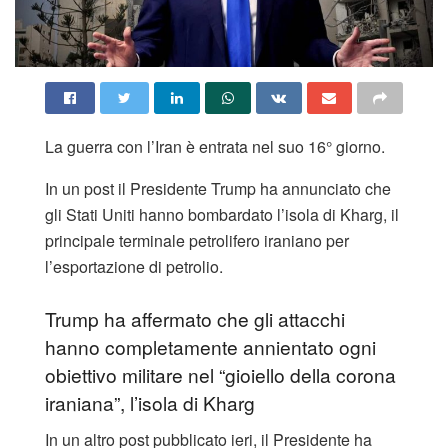
La guerra con l’Iran è entrata nel suo 16° giorno.
In un post il Presidente Trump ha annunciato che
gli Stati Uniti hanno bombardato l’isola di Kharg, il
principale terminale petrolifero iraniano per
l’esportazione di petrolio.
Trump ha affermato che gli attacchi
hanno completamente annientato ogni
obiettivo militare nel “gioiello della corona
iraniana”, l’isola di Kharg
In un altro post pubblicato ieri, il Presidente ha