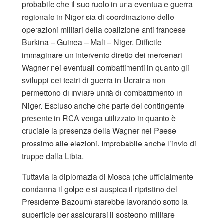
probabile che il suo ruolo in una eventuale guerra
regionale in Niger sia di coordinazione delle
operazioni militari della coalizione anti francese
Burkina – Guinea – Mali – Niger. Difficile
immaginare un intervento diretto dei mercenari
Wagner nei eventuali combattimenti in quanto gli
sviluppi dei teatri di guerra in Ucraina non
permettono di inviare unità di combattimento in
Niger. Escluso anche che parte del contingente
presente in RCA venga utilizzato in quanto è
cruciale la presenza della Wagner nel Paese
prossimo alle elezioni. Improbabile anche l’invio di
truppe dalla Libia.
Tuttavia la diplomazia di Mosca (che ufficialmente
condanna il golpe e si auspica il ripristino del
Presidente Bazoum) starebbe lavorando sotto la
superficie per assicurarsi il sostegno militare