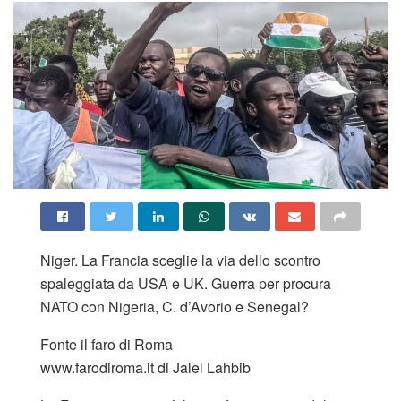
Niger. La Francia sceglie la via dello scontro
spaleggiata da USA e UK. Guerra per procura
NATO con Nigeria, C. d’Avorio e Senegal?
Fonte il faro di Roma
www.farodiroma.it di Jalel Lahbib