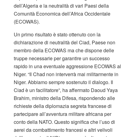
dell’Algeria e la neutralità di vari Paesi della
Comunità Economica dell’Africa Occidentale
(ECOWAS).
Un primo risultato è stato ottenuto con la
dichiarazione di neutralità del Ciad, Paese non
membro della ECOWAS ma che dispone delle
truppe necessarie per garantire un successo
rapido in una eventuale aggressione ECOWAS al
Niger. “Il Chad non interverrà mai militarmente in
Niger. Abbiamo sempre sostenuto il dialogo. Il
Ciad è un facilitatore”, ha affermato Daoud Yaya
Brahim, ministro della Difesa, rispondendo alle
richieste della diplomazia segreta francese di
partecipare all’avventura militare africana per
conto della NATO. Questo significa che l’uso di
aerei da combattimento francesi e altri velivoli