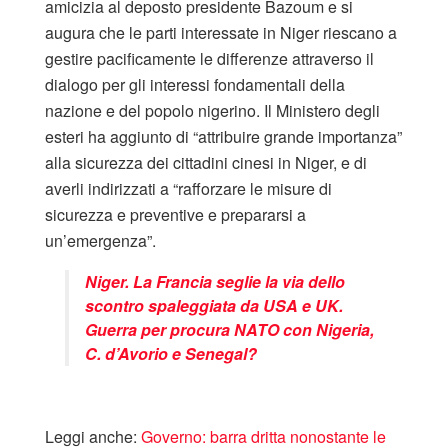
amicizia al deposto presidente Bazoum e si
augura che le parti interessate in Niger riescano a
gestire pacificamente le differenze attraverso il
dialogo per gli interessi fondamentali della
nazione e del popolo nigerino. Il Ministero degli
esteri ha aggiunto di “attribuire grande importanza”
alla sicurezza dei cittadini cinesi in Niger, e di
averli indirizzati a “rafforzare le misure di
sicurezza e preventive e prepararsi a
un’emergenza”.
Niger. La Francia seglie la via dello
scontro spaleggiata da USA e UK.
Guerra per procura NATO con Nigeria,
C. d’Avorio e Senegal?
Leggi anche:
Governo: barra dritta nonostante le