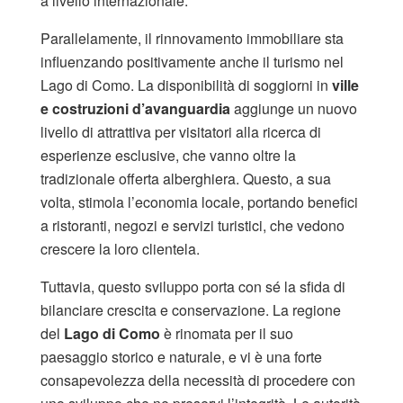
a livello internazionale.
Parallelamente, il rinnovamento immobiliare sta
influenzando positivamente anche il turismo nel
Lago di Como. La disponibilità di soggiorni in
ville
e costruzioni d’avanguardia
aggiunge un nuovo
livello di attrattiva per visitatori alla ricerca di
esperienze esclusive, che vanno oltre la
tradizionale offerta alberghiera. Questo, a sua
volta, stimola l’economia locale, portando benefici
a ristoranti, negozi e servizi turistici, che vedono
crescere la loro clientela.
Tuttavia, questo sviluppo porta con sé la sfida di
bilanciare crescita e conservazione. La regione
del
Lago di Como
è rinomata per il suo
paesaggio storico e naturale, e vi è una forte
consapevolezza della necessità di procedere con