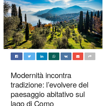
Modernità incontra
tradizione: l’evolvere del
paesaggio abitativo sul
lago di Como