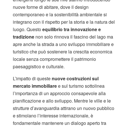
nuove forme di abitare, dove il design
contemporaneo e la sostenibilità ambientale si
integrano con il rispetto per la storia e la natura del
luogo. Questo
equilibrio tra innovazione e
tradizione
non solo rinnova il fascino del lago ma
apre anche la strada a uno sviluppo immobiliare e
turistico che può sostenere la crescita economica
locale senza compromettere il patrimonio
paesaggistico e culturale.
L’impatto di queste
nuove costruzioni sul
mercato immobiliare
e sul turismo sottolinea
l’importanza di un approccio consapevole alla
pianificazione e allo sviluppo. Mentre le ville e le
strutture d’avanguardia attirano un nuovo pubblico
e stimolano l’interesse internazionale, è
fondamentale mantenere un dialogo aperto tra