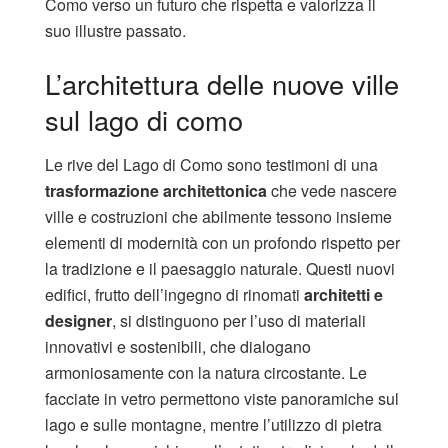
Como verso un futuro che rispetta e valorizza il
suo illustre passato.
L’architettura delle nuove ville
sul lago di como
Le rive del Lago di Como sono testimoni di una
trasformazione architettonica
che vede nascere
ville e costruzioni che abilmente tessono insieme
elementi di modernità con un profondo rispetto per
la tradizione e il paesaggio naturale. Questi nuovi
edifici, frutto dell’ingegno di rinomati
architetti e
designer
, si distinguono per l’uso di materiali
innovativi e sostenibili, che dialogano
armoniosamente con la natura circostante. Le
facciate in vetro permettono viste panoramiche sul
lago e sulle montagne, mentre l’utilizzo di pietra