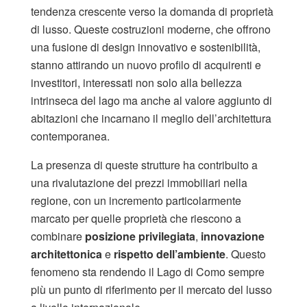
tendenza crescente verso la domanda di proprietà
di lusso. Queste costruzioni moderne, che offrono
una fusione di design innovativo e sostenibilità,
stanno attirando un nuovo profilo di acquirenti e
investitori, interessati non solo alla bellezza
intrinseca del lago ma anche al valore aggiunto di
abitazioni che incarnano il meglio dell’architettura
contemporanea.
La presenza di queste strutture ha contribuito a
una rivalutazione dei prezzi immobiliari nella
regione, con un incremento particolarmente
marcato per quelle proprietà che riescono a
combinare
posizione privilegiata
,
innovazione
architettonica
e
rispetto dell’ambiente
. Questo
fenomeno sta rendendo il Lago di Como sempre
più un punto di riferimento per il mercato del lusso