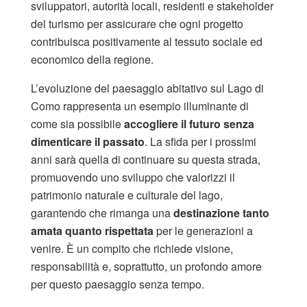
sviluppatori, autorità locali, residenti e stakeholder
del turismo per assicurare che ogni progetto
contribuisca positivamente al tessuto sociale ed
economico della regione.
L’evoluzione del paesaggio abitativo sul Lago di
Como rappresenta un esempio illuminante di
come sia possibile
accogliere il futuro senza
dimenticare il passato
. La sfida per i prossimi
anni sarà quella di continuare su questa strada,
promuovendo uno sviluppo che valorizzi il
patrimonio naturale e culturale del lago,
garantendo che rimanga una
destinazione tanto
amata quanto rispettata
per le generazioni a
venire. È un compito che richiede visione,
responsabilità e, soprattutto, un profondo amore
per questo paesaggio senza tempo.