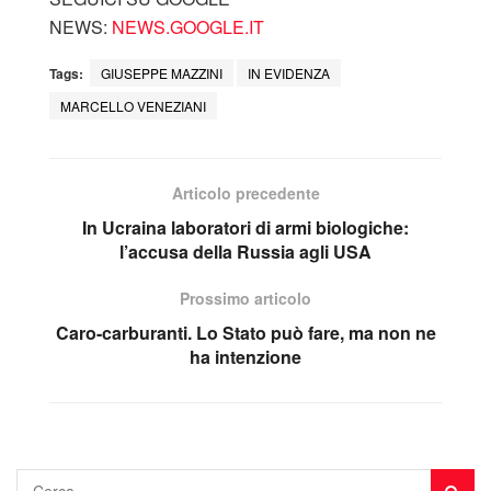
NEWS:
NEWS.GOOGLE.IT
Tags:
GIUSEPPE MAZZINI
IN EVIDENZA
MARCELLO VENEZIANI
Articolo precedente
In Ucraina laboratori di armi biologiche:
l’accusa della Russia agli USA
Prossimo articolo
Caro-carburanti. Lo Stato può fare, ma non ne
ha intenzione