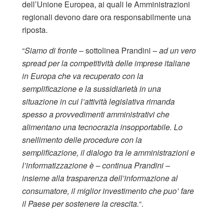
dell’Unione Europea, ai quali le Amministrazioni
regionali devono dare ora responsabilmente una
riposta.
“
Siamo di fronte
– sottolinea Prandini –
ad un vero
spread per la competitività delle imprese italiane
in Europa che va recuperato con la
semplificazione e la sussidiarietà in una
situazione in cui l’attività legislativa rimanda
spesso a provvedimenti amministrativi che
alimentano una tecnocrazia insopportabile. Lo
snellimento delle procedure con la
semplificazione, il dialogo tra le amministrazioni e
l’informatizzazione è – continua Prandini –
insieme alla trasparenza dell’informazione al
consumatore, il miglior investimento che puo’ fare
il Paese per sostenere la crescita.
“.