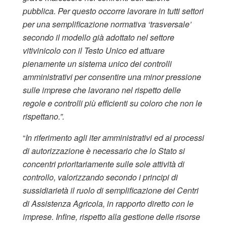
pubblica. Per questo occorre lavorare in tutti settori
per una semplificazione normativa ‘trasversale’
secondo il modello già adottato nel settore
vitivinicolo con il Testo Unico ed attuare
pienamente un sistema unico dei controlli
amministrativi per consentire una minor pressione
sulle imprese che lavorano nel rispetto delle
regole e controlli più efficienti su coloro che non le
rispettano.”.
“
In riferimento agli iter amministrativi ed ai processi
di autorizzazione è necessario che lo Stato si
concentri prioritariamente sulle sole attività di
controllo, valorizzando secondo i principi di
sussidiarietà il ruolo di semplificazione dei Centri
di Assistenza Agricola, in rapporto diretto con le
imprese. Infine, rispetto alla gestione delle risorse